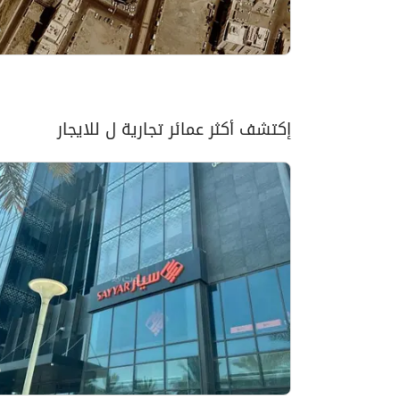
إكتشف أكثر عمائر تجارية ل للايجار