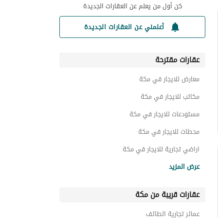
كن أول من يعلم عن العقارات الجديدة
أعلمني عن العقارات الجديدة
عقارات مقترحة
معارض للايجار في مكة
مكاتب للايجار في مكة
مستودعات للايجار في مكة
محطات للايجار في مكة
اراضي تجارية للايجار في مكة
مجمعات للايجار في مكة
عرض المزيد
فنادق للايجار في مكة
عقارات قريبة من مكة
شقق للايجار في مكة
اراضي سكنية للايجار في مكة
عمائر تجارية الطائف