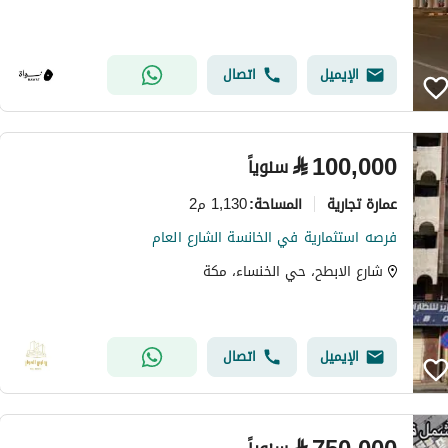
الإيميل
اتصال
⃁
100,000
سنوياً
عمارة تجارية
1,130 م2
المساحة
:
فرصه استثمارية في الخانسة الشارع العام
شارع الابطح، حي الخنساء، مكة
الإيميل
اتصال