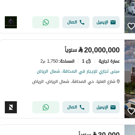
الإيميل
اتصال
⃁
20,000,000
سنوياً
عمارة تجارية
1
1,750 م2
المساحة
:
مبنى تجاري للإيجار في الصحافة، شمال الرياض
شارع العليا، حي الصحافة، شمال الرياض، الرياض
الإيميل
اتصال