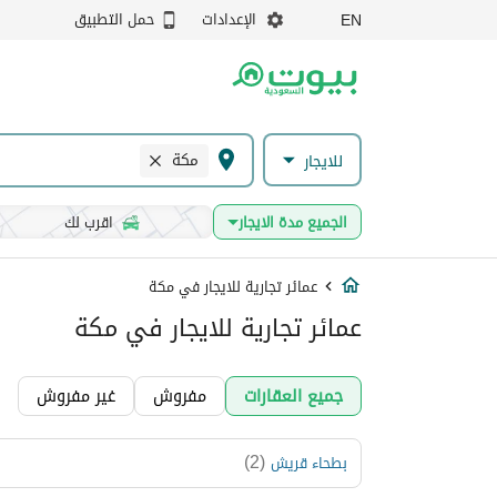
الإعدادات
حمل التطبيق
EN
مكة
للايجار
الجميع مدة الايجار
اقرب لك
عمائر تجارية للايجار في مكة
عمائر تجارية للايجار في مكة
جميع العقارات
مفروش
غير مفروش
)
2
(
بطحاء قريش