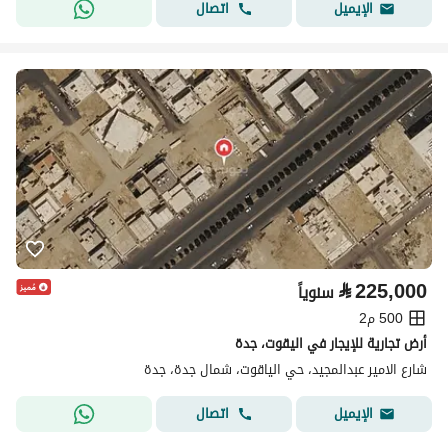
اتصال
الإيميل
⃁
225,000
سنوياً
500 م2
أرض تجارية للإيجار في اليقوت، جدة
شارع الامير عبدالمجيد، حي الياقوت، شمال جدة، جدة
اتصال
الإيميل