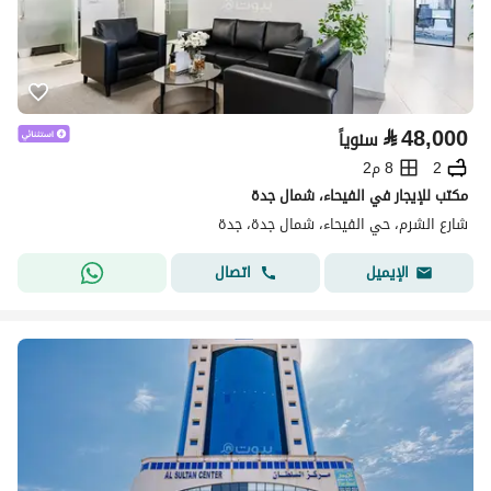
⃁
48,000
سنوياً
2
8 م2
مكتب للإيجار في الفيحاء، شمال جدة
شارع الشرم، حي الفيحاء، شمال جدة، جدة
اتصال
الإيميل