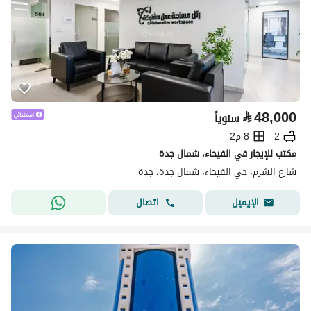
⃁
48,000
سنوياً
2
8 م2
مكتب للإيجار في الفيحاء، شمال جدة
شارع الشرم، حي الفيحاء، شمال جدة، جدة
اتصال
الإيميل