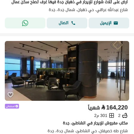
ارض على ثلاث شوارع للإيجار في ذهبان جدة فيها غرف تصلح سكن عمال
شارع عبدالله عراقي، حي ذهبان، شمال جدة، جدة
اتصال
الإيميل
⃁
164,220
شهرياً
2
301 م2
مكتب مفروش للإيجار في الشاطئ، جدة
شارع طه خصيفان، حي الشاطئ، شمال جدة، جدة