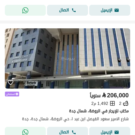
اتصال
الإيميل
⃁
206,000
سنوياً
2
1,492 م2
مكتب للإيجار في الروضة، شمال جدة
شارع الامير سعود الفيصل ابن عبد ا، حي الروضة، شمال جدة، جدة
اتصال
الإيميل