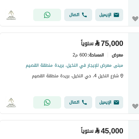
الإيميل
اتصال
⃁
75,000
سنوياً
معرض
600 م2
المساحة
:
مبنى معرض للإيجار في النخيل، بريدة منطقة القصيم
شارع النخيل 4، حي النخيل، بريدة منطقة القصيم
الإيميل
اتصال
⃁
45,000
سنوياً