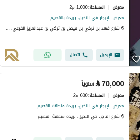
معرض
1,000 م2
المساحة
:
معرض للإيجار في النخيل، بريدة بالقصيم
شارع فهد بن تركي بن فيصل بن تركي بن عبدالعزيز الفرعي، حي النخيل، بريدة منطقة القصيم
الإيميل
اتصال
⃁
70,000
سنوياً
معرض
600 م2
المساحة
:
معرض للإيجار في النخيل، بريدة منطقة القصيم
شارع التاجر، حي النخيل، بريدة منطقة القصيم