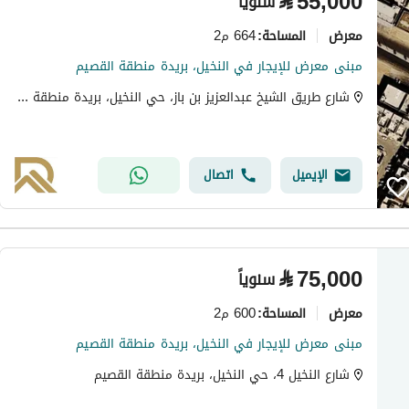
⃁
55,000
سنوياً
معرض
664 م2
المساحة
:
مبنى معرض للإيجار في النخيل، بريدة منطقة القصيم
شارع طريق الشيخ عبدالعزيز بن باز، حي النخيل، بريدة منطقة القصيم
الإيميل
اتصال
⃁
75,000
سنوياً
معرض
600 م2
المساحة
:
مبنى معرض للإيجار في النخيل، بريدة منطقة القصيم
شارع النخيل 4، حي النخيل، بريدة منطقة القصيم