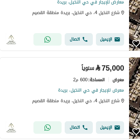
معارض للإيجار في حي النخيل، بريدة
شارع النخيل 4، حي النخيل، بريدة منطقة القصيم
الإيميل
اتصال
⃁
75,000
سنوياً
معرض
600 م2
المساحة
:
معرض للإيجار في حي النخيل، بريدة
شارع النخيل 4، حي النخيل، بريدة منطقة القصيم
الإيميل
اتصال