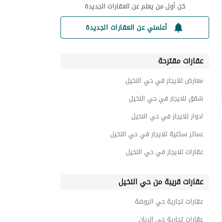
كن أول من يعلم عن العقارات الجديدة
أعلمني عن العقارات الجديدة
عقارات مقترحة
معارض للايجار في حي النخيل
شقق للايجار في حي النخيل
ادوار للايجار في حي النخيل
عمائر سكنية للايجار في حي النخيل
عقارات للايجار في حي النخيل
عقارات قريبة من حي النخيل
عقارات تجارية حي الروضة
عقارات تجارية حي الريان