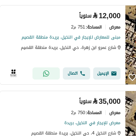
⃁
12,000
سنوياً
معرض
751 م2
المساحة
:
مبنى للمعارض للإيجار في النخيل، بريدة منطقة القصيم
شارع عمرو ابن زهرة، حي النخيل، بريدة منطقة القصيم
الإيميل
اتصال
⃁
35,000
سنوياً
معرض
750 م2
المساحة
:
معرض للإيجار في النخيل، بريدة
شارع النخيل 4، حي النخيل، بريدة منطقة القصيم