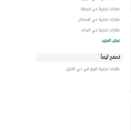
عقارات تجارية حي قرطبة
عقارات تجارية حي الاسكان
عقارات تجارية حي الرحاب
عقارات تجارية حي المنتزة الشرقي
عرض المزيد
عقارات تجارية حي الأمن
تصفح أيضاً
عقارات تجارية حي النهضة
عقارات تجارية حي الجزيرة
عقارات تجارية للبيع في حي النخيل
عقارات تجارية حي المعارض