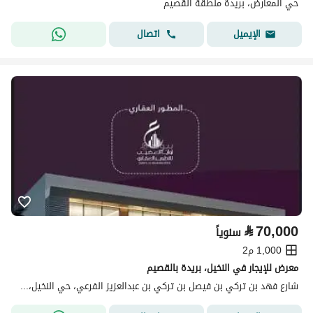
حي المعارض، بريدة منطقة القصيم
اتصال
الإيميل
⃁
70,000
سنوياً
1,000 م2
معرض للإيجار في النخيل، بريدة بالقصيم
شارع فهد بن تركي بن فيصل بن تركي بن عبدالعزيز الفرعي، حي النخيل، بريدة منطقة القصيم