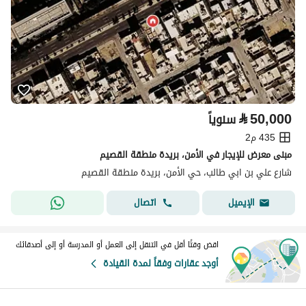
⃁
50,000
سنوياً
435 م2
مبنى معرض للإيجار في الأمن، بريدة منطقة القصيم
شارع علي بن ابي طالب، حي الأمن، بريدة منطقة القصيم
اتصال
الإيميل
اقض وقتًا أقل في التنقل إلى العمل أو المدرسة أو إلى أصدقائك
أوجد عقارات وفقاً لمدة القيادة