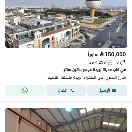
⃁
150,000
سنوياً
3
4,299 م2
في قلب مدينة بريدة مجمع بلاتين سنتر
شارع المعري، حي الصفراء، بريدة منطقة القصيم
اتصال
الإيميل