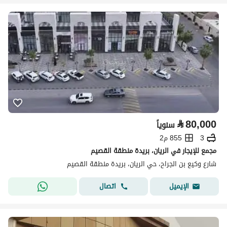
⃁
80,000
سنوياً
3
855 م2
مجمع للإيجار في الريان، بريدة منطقة القصيم
شارع وكيع بن الجراح، حي الريان، بريدة منطقة القصيم
اتصال
الإيميل