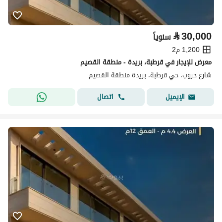
⃁
30,000
سنوياً
1,200 م2
معرض للإيجار في قرطبة، بريدة - منطقة القصيم
شارع حروب، حي قرطبة، بريدة منطقة القصيم
اتصال
الإيميل