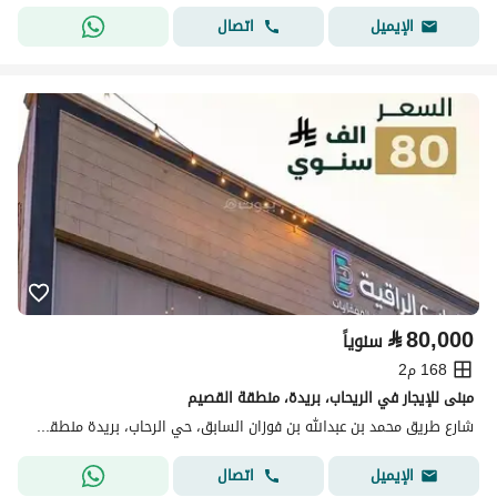
اتصال
الإيميل
⃁
80,000
سنوياً
168 م2
مبنى للإيجار في الريحاب، بريدة، منطقة القصيم
شارع طريق محمد بن عبدالله بن فوزان السابق، حي الرحاب، بريدة منطقة القصيم
اتصال
الإيميل