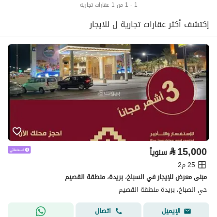
1 - 1 من 1 عقارات تجارية
إكتشف أكثر عقارات تجارية ل للايجار
⃁
15,000
سنوياً
25 م2
مبنى معرض للإيجار في السباخ، بريدة، منطقة القصيم
حي الصباخ، بريدة منطقة القصيم
اتصال
الإيميل