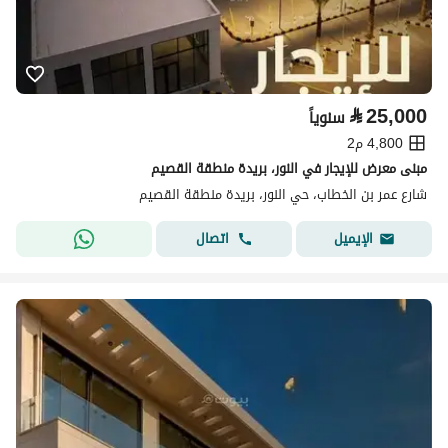
⃁
25,000
سنوياً
4,800 م2
مبنى معرض للإيجار في النور، بريدة منطقة القصيم
شارع عمر بن الخطاب، حي النور، بريدة منطقة القصيم
اتصال
الإيميل