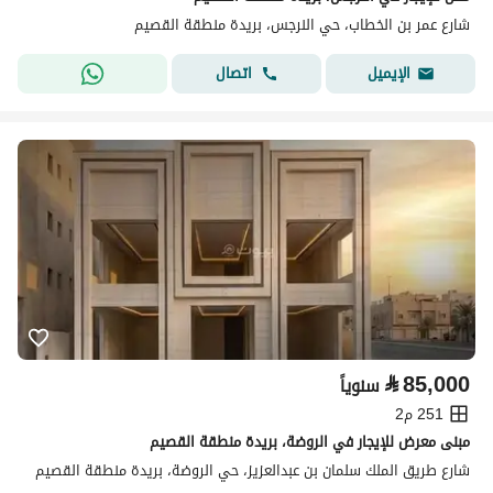
شارع عمر بن الخطاب، حي النرجس، بريدة منطقة القصيم
اتصال
الإيميل
⃁
85,000
سنوياً
251 م2
مبنى معرض للإيجار في الروضة، بريدة منطقة القصيم
شارع طريق الملك سلمان بن عبدالعزيز، حي الروضة، بريدة منطقة القصيم