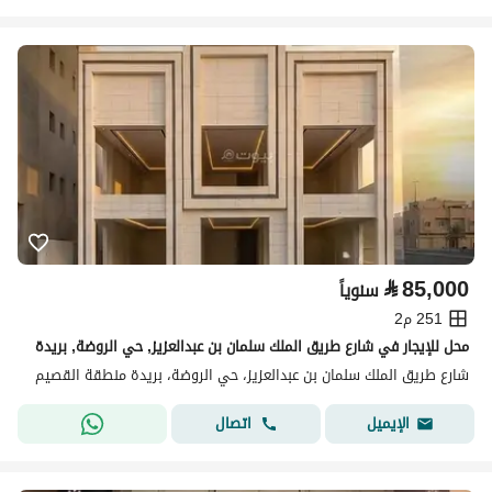
⃁
85,000
سنوياً
251 م2
محل للإيجار في شارع طريق الملك سلمان بن عبدالعزيز, حي الروضة, بريدة
شارع طريق الملك سلمان بن عبدالعزيز، حي الروضة، بريدة منطقة القصيم
اتصال
الإيميل