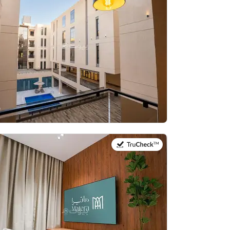
في:20 يوليو 2026