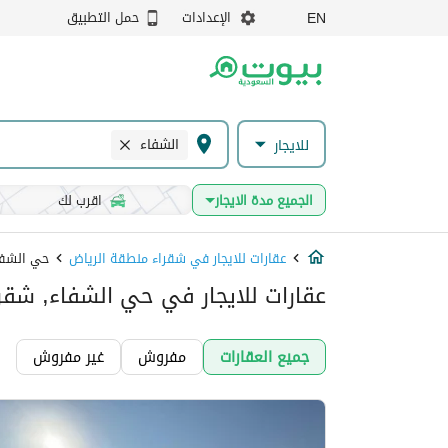
الإعدادات
حمل التطبيق
EN
الشفاء
للايجار
الجميع مدة الايجار
اقرب لك
عقارات للايجار في شقراء منطقة الرياض
حي الشفا
عقارات للايجار في حي الشفاء, شقر
جميع العقارات
مفروش
غير مفروش