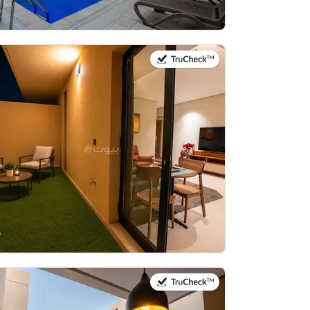
في:21 يوليو 2026
في:21 يوليو 2026