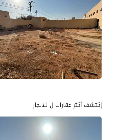
إكتشف أكثر عقارات ل للايجار