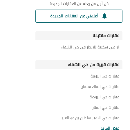
كن أول من يعلم عن العقارات الجديدة
أعلمني عن العقارات الجديدة
عقارات مقترحة
اراضي سكنية للايجار في حي الشفاء
عقارات قريبة من حي الشفاء
عقارات حي النزهة
عقارات حي الملك سلمان
عقارات حي الروضة
عقارات حي المنار
عقارات حي الأمير سلطان بن عبدالعزيز
عقارات حي الملك فهد
عرض المزيد