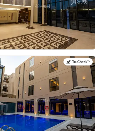
في:21 يوليو 2026