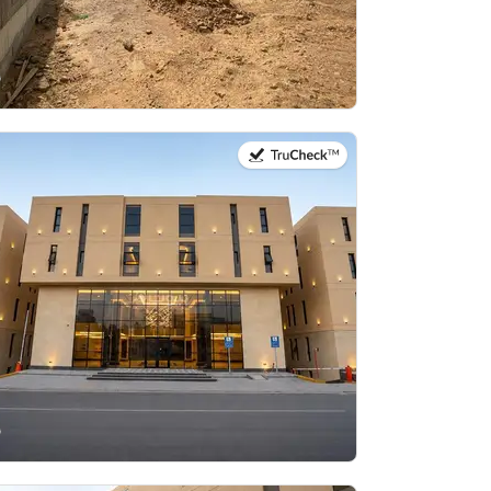
في:20 يوليو 2026