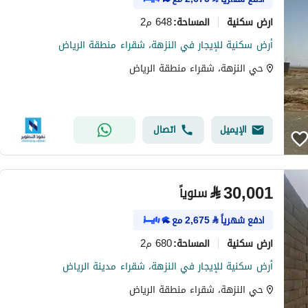
ارض سكنية
648 م2
المساحة
:
أرض سكنية للإيجار في النزهة، شقراء منطقة الرياض
حي النزهة، شقراء منطقة الرياض
الإيميل
اتصال
⃁
30,001
سنوياً
ادفع شهرياً
⃁
2,675
مع
ارض سكنية
680 م2
المساحة
:
أرض سكنية للإيجار في النزهة، شقراء مدينة الرياض
حي النزهة، شقراء منطقة الرياض