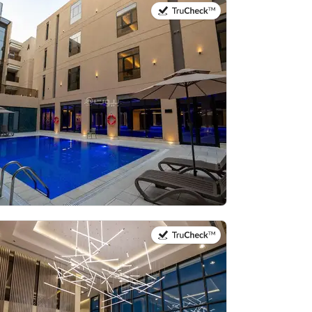
في:20 يوليو 2026
في:20 يوليو 2026