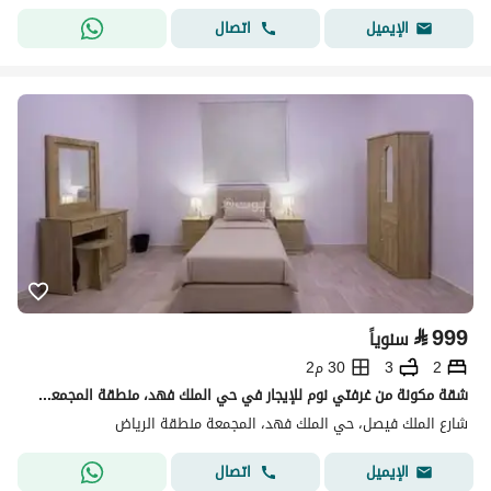
اتصال
الإيميل
⃁
999
سنوياً
2
3
30 م2
شقة مكونة من غرفتي نوم للإيجار في حي الملك فهد، منطقة المجمعه الرياض
شارع الملك فيصل، حي الملك فهد، المجمعة منطقة الرياض
اتصال
الإيميل