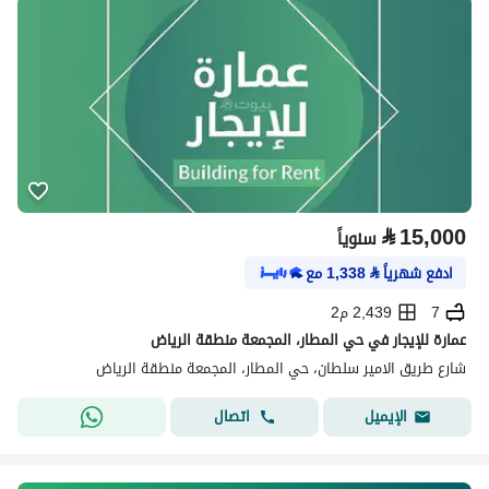
⃁
15,000
سنوياً
ادفع شهرياً
⃁
1,338
مع
7
2,439 م2
عمارة للإيجار في حي المطار، المجمعة منطقة الرياض
شارع طريق الامير سلطان، حي المطار، المجمعة منطقة الرياض
اتصال
الإيميل