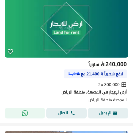
⃁
240,000
سنوياً
ادفع شهرياً
⃁
21,400
مع
300,000 م2
أرض للإيجار في المجمعة، منطقة الرياض
المجمعة منطقة الرياض
اتصال
الإيميل