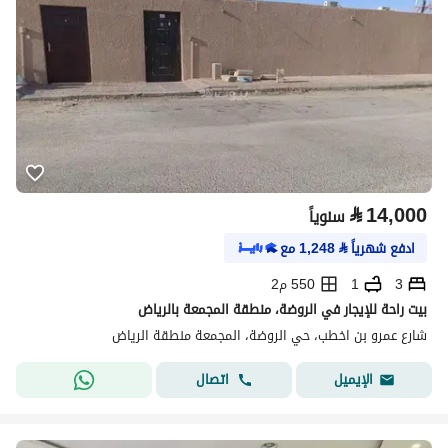
⃁
14,000
سنوياً
ادفع شهرياً
⃁
1,248
مع
3
1
550 م2
بيت راحة للإيجار في الروضة، منطقة المجمعة بالرياض
شارع عمرو بن اخطب، حي الروضة، المجمعة منطقة الرياض
اتصال
الإيميل