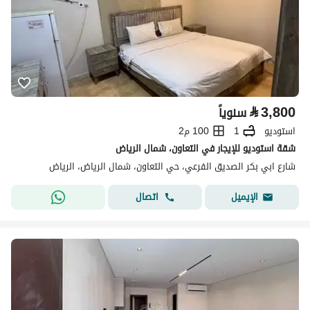
⃁
3,800
سنوياً
استوديو
1
100 م2
شقة استوديو للإيجار في التعاون، شمال الرياض
شارع ابي بكر الصديق الفرعي، حي التعاون، شمال الرياض، الرياض
اتصال
الإيميل