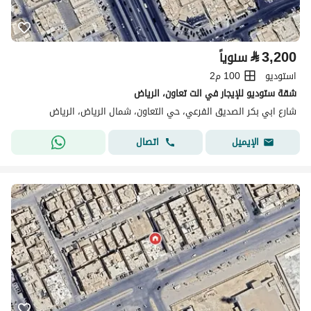
⃁
3,200
سنوياً
استوديو
100 م2
شقة ستوديو للإيجار في الت تعاون، الرياض
شارع ابي بكر الصديق الفرعي، حي التعاون، شمال الرياض، الرياض
اتصال
الإيميل