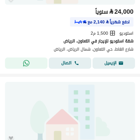
⃁
24,000
سنوياً
ادفع شهرياً
⃁
2,140
مع
استوديو
1,500 م2
شقة استوديو للإيجار في التعاون، الرياض
شارع الغاط، حي التعاون، شمال الرياض، الرياض
اتصال
الإيميل