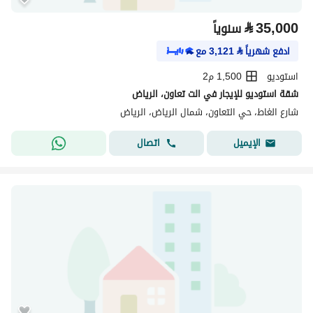
⃁
35,000
سنوياً
ادفع شهرياً
⃁
3,121
مع
استوديو
1,500 م2
شقة استوديو للإيجار في الت تعاون، الرياض
شارع الغاط، حي التعاون، شمال الرياض، الرياض
اتصال
الإيميل