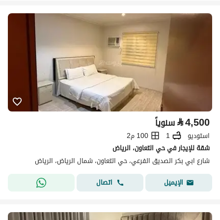
⃁
4,500
سنوياً
استوديو
1
100 م2
شقة للإيجار في حي التعاون، الرياض
شارع ابي بكر الصديق الفرعي، حي التعاون، شمال الرياض، الرياض
اتصال
الإيميل