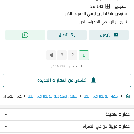
استوديو
141 م2
استوديو شقة للإيجار في الحمراء، الخبر
شارع الونان، حي الحمراء، الخبر
اتصال
الإيميل
3
2
1
1 - 25 من 208 شقق
أعلمني عن العقارات الجديدة
شقق للايجار في الخبر
شقق استوديو للايجار في الخبر
حي الحمراء
عقارات مقترحة
عقارات قريبة من حي الحمراء
شقق 1 غرفة نوم للايجار في حي الحمراء