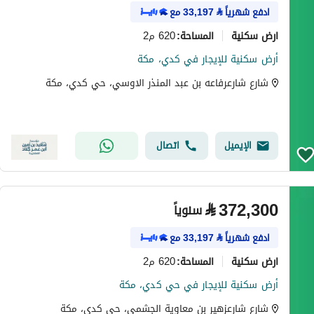
ادفع شهرياً
⃁
33,197
مع
ارض سكنية
620 م2
المساحة
:
أرض سكنية للإيجار في كدي، مكة
شارع شارعرفاعه بن عبد المنذر الاوسي، حي كدي، مكة
الإيميل
اتصال
⃁
372,300
سنوياً
ادفع شهرياً
⃁
33,197
مع
ارض سكنية
620 م2
المساحة
:
أرض سكنية للإيجار في حي كدي، مكة
شارع شارعزهير بن معاوية الجشمي، حي كدي، مكة