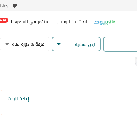
الإعلا
ابحث عن الوكيل
استثمر في السعودية
جديد
غرفة & دورة مياه
ارض سكنية
إعادة البحث