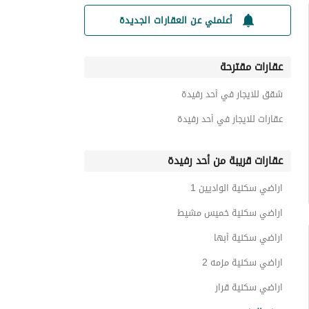
أعلمني عن العقارات الجديدة
عقارات مقترحة
شقق للايجار في أحد رفيدة
عقارات للايجار في أحد رفيدة
عقارات قريبة من أحد رفيدة
اراضي سكنية الواديين 1
اراضي سكنية خميس مشيط
اراضي سكنية أبها
اراضي سكنية مزمه 2
اراضي سكنية قرار
اراضي سكنية جازان