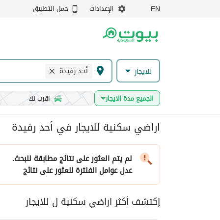
الإعدادات
حمل التطبيق
EN
أحد رفيدة
للايجار
الجميع مدة الايجار
اقرب لك
اراضي سكنية للايجار في أحد رفيدة
لم يتم العثور على نتائج مطابقة للبحث.
عدل عوامل الفلترة
للعثور على نتائج
إكتشف أكثر اراضي سكنية ل للايجار