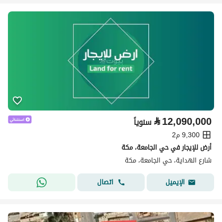
⃁
12,090,000
سنوياً
9,300 م2
أرض للإيجار في حي الجامعة، مكة
شارع الهداية، حي الجامعة، مكة
اتصال
الإيميل