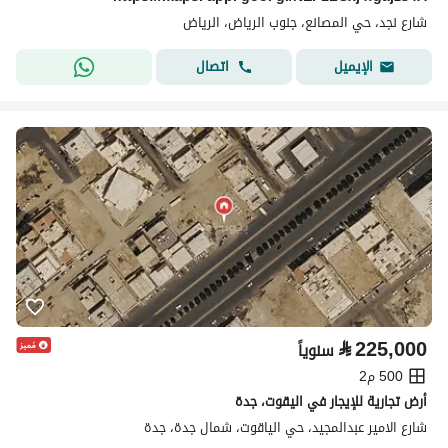
شارع نجد، حي المصانع، جنوب الرياض، الرياض
اتصال
الإيميل
⃁
225,000
سنوياً
500 م2
أرض تجارية للإيجار في اليقوت، جدة
شارع الامير عبدالمجيد، حي الياقوت، شمال جدة، جدة