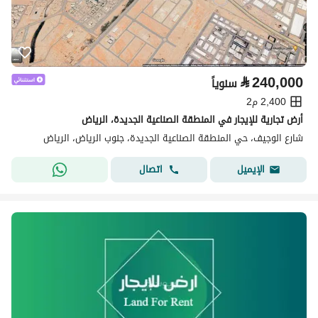
⃁
240,000
سنوياً
2,400 م2
أرض تجارية للإيجار في المنطقة الصناعية الجديدة، الرياض
شارع الوجيف، حي المنطقة الصناعية الجديدة، جنوب الرياض، الرياض
اتصال
الإيميل