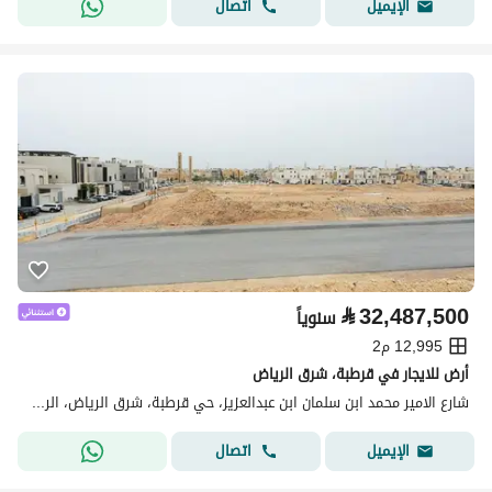
اتصال
الإيميل
⃁
32,487,500
سنوياً
12,995 م2
أرض للايجار في قرطبة، شرق الرياض
شارع الامير محمد ابن سلمان ابن عبدالعزيز، حي قرطبة، شرق الرياض، الرياض
اتصال
الإيميل