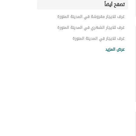
تصفح أيضاً
غرف للايجار مفروشة في المدينة المنورة
غرف للايجار الشهري في المدينة المنورة
غرف للايجار في المدينة المنورة
غرف للبيع في المدينة المنورة
عرض المزيد