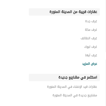
عقارات قريبة من المدينة المنورة
غرف جدة
غرف مكة
غرف الطائف
غرف تبوك
غرف أبها
غرف نجران
عرض المزيد
غرف الرياض
استثمر في مشاريع جديدة
غرف الجبيل
غرف صفوه المنطقة الشرقية
عقارات قيد الإنشاء في المدينة المنورة
غرف الدمام
مشاريع جديدة في المدينة المنورة