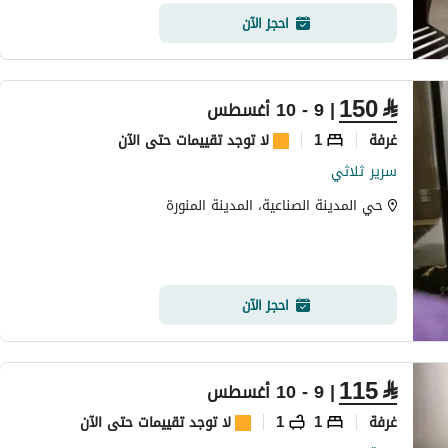
احجز الآن
150
⃁
| 9 - 10 أغسطس
غرفة
1
لا توجد تقييمات حتى الآن
سرير ثلاثي
حي المدينة الصناعية، المدينة المنورة
احجز الآن
115
⃁
| 9 - 10 أغسطس
غرفة
1
1
لا توجد تقييمات حتى الآن