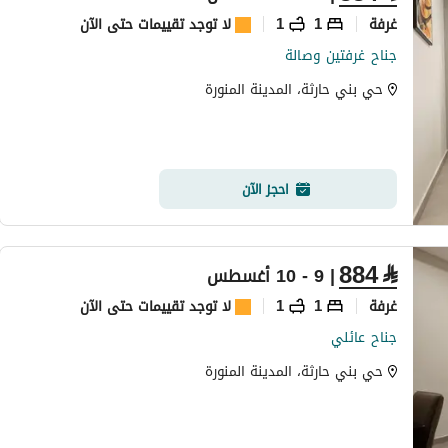
غرفة
1
1
لا توجد تقييمات حتى الآن
جناح غرفتين وصالة
حي بني حارثة، المدينة المنورة
احجز الآن
884
⃁
| 9 - 10 أغسطس
غرفة
1
1
لا توجد تقييمات حتى الآن
جناح عائلي
حي بني حارثة، المدينة المنورة