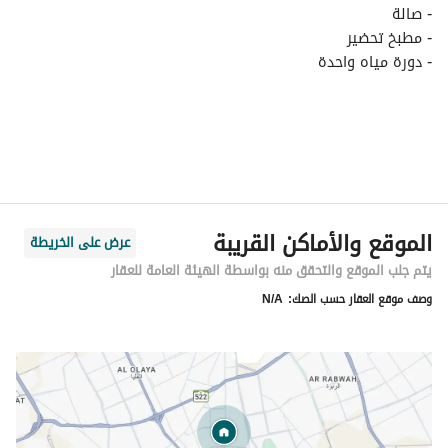
- صالة
- مطبخ تحضير
- دورة مياه واحدة
الموقع والأماكن القريبة
عرض على الخريطة
يتم جلب الموقع والتحقق منه بواسطة الهيئة العامة للعقار
وصف موقع العقار حسب الصك:
N/A