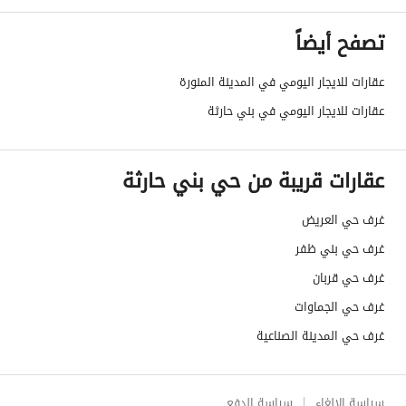
تصفح أيضاً
عقارات للايجار اليومي في المدينة المنورة
عقارات للايجار اليومي في بني حارثة
عقارات قريبة من حي بني حارثة
غرف حي العريض
غرف حي بني ظفر
غرف حي قربان
غرف حي الجماوات
غرف حي المدينة الصناعية
سياسة الإلغاء
سياسة الدفع