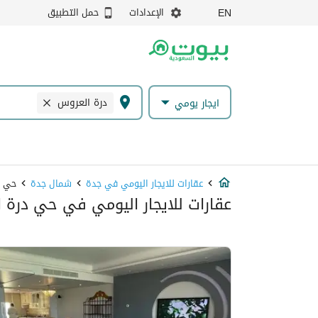
الإعدادات
حمل التطبيق
EN
درة العروس
ايجار يومي
عقارات للايجار اليومي في جدة
شمال جدة
حي د
عقارات للايجار اليومي في حي درة 