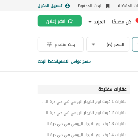
نات المفضلة
البحث المحفوظ
تسجيل الدخول
كن مضيفًا
المزيد
انشر إعلان
السعر (⃁)
بحث متقدم
مسح عوامل التصفية
حفظ البحث
عقارات مقترحة
عقارات 1 غرفة نوم للايجار اليومي في حي درة العروس
عقارات 2 غرفة نوم للايجار اليومي في حي درة العروس
عقارات 3 غرف نوم للايجار اليومي في حي درة العروس
عقارات 4 غرف نوم للايجار اليومي في حي درة العروس