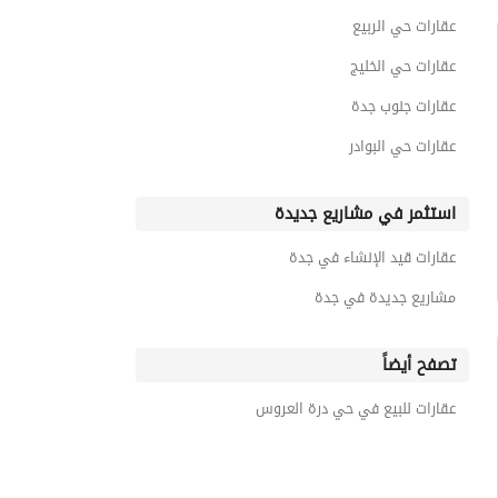
عقارات حي الفلاح
عقارات حي الربيع
عقارات حي الخليج
عقارات جنوب جدة
عقارات حي البوادر
استثمر في مشاريع جديدة
عقارات قيد الإنشاء في جدة
مشاريع جديدة في جدة
تصفح أيضاً
عقارات للبيع في حي درة العروس