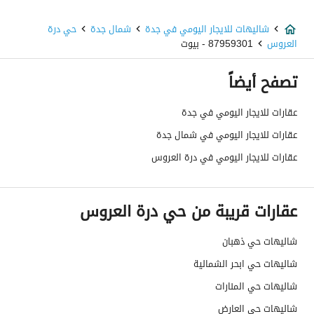
شاليهات للايجار اليومي في جدة
شمال جدة
حي درة
العروس
87959301 - بيوت
تصفح أيضاً
عقارات للايجار اليومي في جدة
عقارات للايجار اليومي في شمال جدة
عقارات للايجار اليومي في درة العروس
عقارات قريبة من حي درة العروس
شاليهات حي ذهبان
شاليهات حي ابحر الشمالية
شاليهات حي المنارات
شاليهات حي العارض