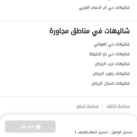
شاليهات حي أم الحمام الغربي
شاليهات في مناطق مجاورة
شاليهات حي العوالي
شاليهات حي ذو الحليفة
شاليهات غرب الرياض
شاليهات جنوب الرياض
شاليهات شمال الرياض
سياسة الإلغاء
سياسة الدفع
احجز الآن
تسجيل الوصول - تسجيل المغادرة
|
ضيف 1