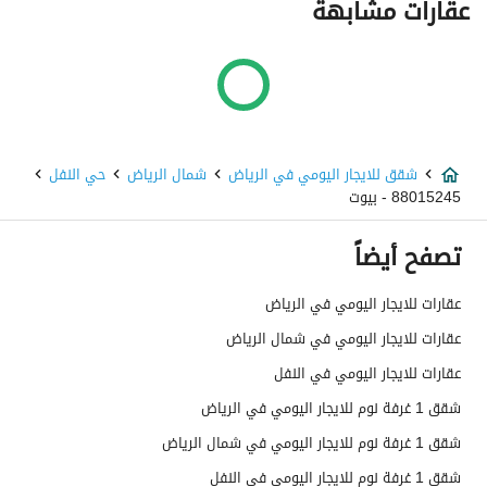
عقارات مشابهة
شقق للايجار اليومي في الرياض
شمال الرياض
حي النفل
88015245 - بيوت
تصفح أيضاً
عقارات للايجار اليومي في الرياض
عقارات للايجار اليومي في شمال الرياض
عقارات للايجار اليومي في النفل
شقق 1 غرفة نوم للايجار اليومي في الرياض
شقق 1 غرفة نوم للايجار اليومي في شمال الرياض
شقق 1 غرفة نوم للايجار اليومي في النفل