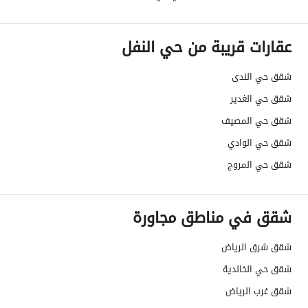
عقارات قريبة من حي النفل
شقق حي الندى
شقق حي الغدير
شقق حي المصيف
شقق حي الوادي
شقق حي المروج
شقق في مناطق مجاورة
شقق شرق الرياض
شقق حي الخالدية
شقق غرب الرياض