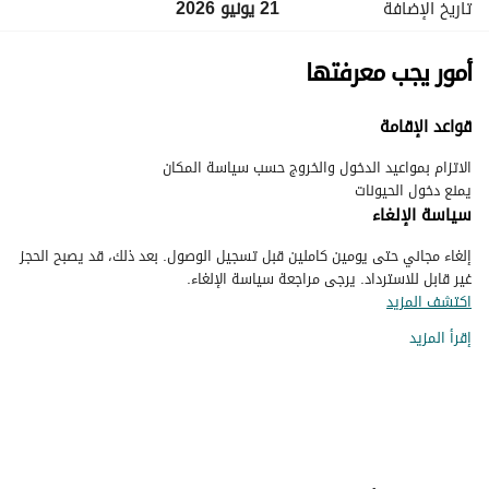
تاريخ الإضافة
21 يونيو 2026
أمور يجب معرفتها
قواعد الإقامة
يمنع دخول الحيونات
سياسة الإلغاء
إلغاء مجاني حتى يومين كاملين قبل تسجيل الوصول. بعد ذلك، قد يصبح الحجز
غير قابل للاسترداد. يرجى مراجعة سياسة الإلغاء.
اكتشف المزيد
إقرأ المزيد