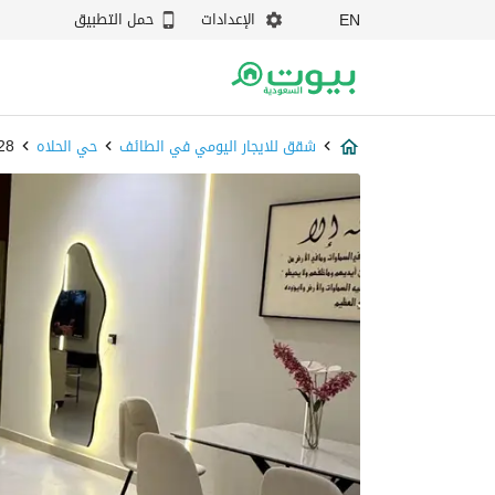
الإعدادات
حمل التطبيق
EN
شقق للايجار اليومي في الطائف
حي الحلاه
0528