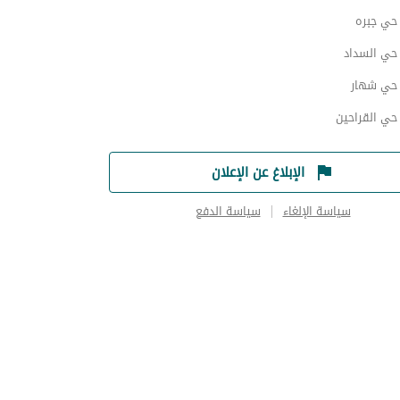
ي جبره
ي السداد
حي شهار
ي القراحين
الإبلاغ عن الإعلان
سياسة الإلغاء
سياسة الدفع