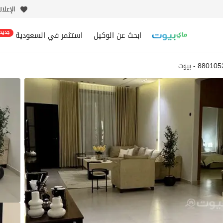
الإعلا
ابحث عن الوكيل
استثمر في السعودية
جديد
8801 - بيوت