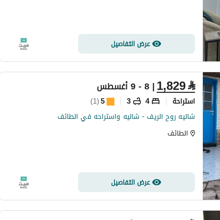
عرض التفاصيل
1,829
⃁
| 8 - 9 أغسطس
استراحة
4
3
5
(
1
)
شاليه روح الريف - شاليه واستراحه في الطائف
الطائف
عرض التفاصيل