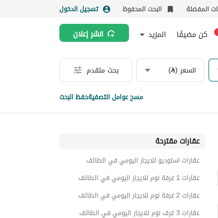
نات المفضلة
البحث المحفوظ
تسجيل الدخول
كن مضيفًا
المزيد
انشر إعلان
السعر (⃁)
بحث متقدم
مسح عوامل التصفية
حفظ البحث
عقارات مقترحة
عقارات استوديو للايجار اليومي في الطائف
عقارات 1 غرفة نوم للايجار اليومي في الطائف
عقارات 2 غرفة نوم للايجار اليومي في الطائف
عقارات 3 غرف نوم للايجار اليومي في الطائف