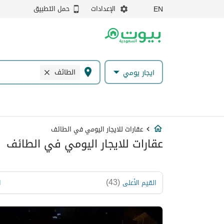
الإعدادات
حمل التطبيق
EN
الطائف
ايجار يومي
عقارات للايجار اليومي في الطائف
عقارات للايجار اليومي في الطائف
)
43
(
القيم الأعلى
ا