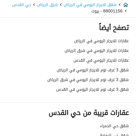
شقق للايجار اليومي في الرياض
شرق الرياض
حي القدس
88001156 - بيوت
تصفح أيضاً
عقارات للايجار اليومي في الرياض
عقارات للايجار اليومي في شرق الرياض
عقارات للايجار اليومي في القدس
شقق 3 غرف نوم للايجار اليومي في الرياض
شقق 3 غرف نوم للايجار اليومي في شرق الرياض
شقق 3 غرف نوم للايجار اليومي في القدس
عقارات قريبة من حي القدس
شقق حي الحمراء
شقق حي الروضة