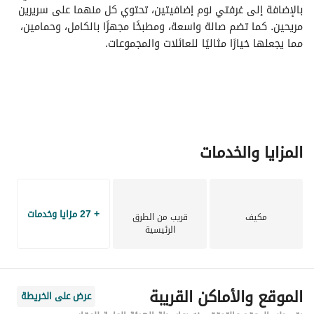
بالإضافة إلى غرفتي نوم إضافيتين، تحتوي كل منهما على سريرين 
مريحين. كما تضم صالة واسعة، ومطبخًا مجهزًا بالكامل، وحمامين، 
مما يجعلها خيارًا مثاليًا للعائلات والمجموعات.
المزايا والخدمات
+ 27 مزايا وخدمات
مكيف
قريب من الطرق
الرئيسية
الموقع والأماكن القريبة
عرض على الخريطة