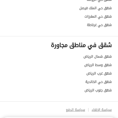
شقق حي الملك فيصل
شقق حي المغرزات
شقق حي غرناطة
شقق في مناطق مجاورة
شقق شمال الرياض
شقق وسط الرياض
شقق غرب الرياض
شقق حي الخالدية
شقق جنوب الرياض
سياسة الإلغاء
سياسة الدفع