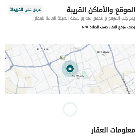
الموقع والأماكن القريبة
عرض على الخريطة
يتم جلب الموقع والتحقق منه بواسطة الهيئة العامة للعقار
وصف موقع العقار حسب الصك:
N/A
معلومات العقار