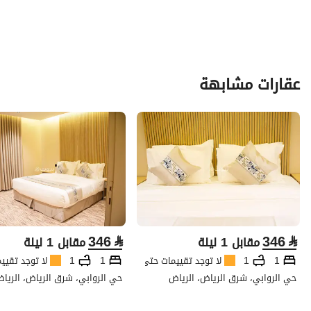
عقارات مشابهة
346
⃁
346
⃁
مقابل 1 ليلة
مقابل 1 ليلة
1
1
لا توجد تقييمات حتى الآن
1
1
لا توجد تقيي
حي الروابي، شرق الرياض، الرياض
حي الروابي، شرق الرياض، الريا