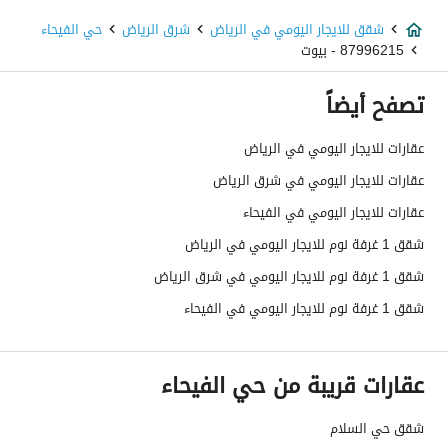
شقق للايجار اليومي في الرياض
شرق الرياض
حي الفيحاء
87996215 - بيوت
تصفح أيضاً
عقارات للايجار اليومي في الرياض
عقارات للايجار اليومي في شرق الرياض
عقارات للايجار اليومي في الفيحاء
شقق 1 غرفة نوم للايجار اليومي في الرياض
شقق 1 غرفة نوم للايجار اليومي في شرق الرياض
شقق 1 غرفة نوم للايجار اليومي في الفيحاء
عقارات قريبة من حي الفيحاء
شقق حي السلام