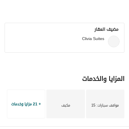
مضيف العقار
Clivia Suites
المزايا والخدمات
+ 21 مزايا وخدمات
مواقف سيارات
: 15
مكيف