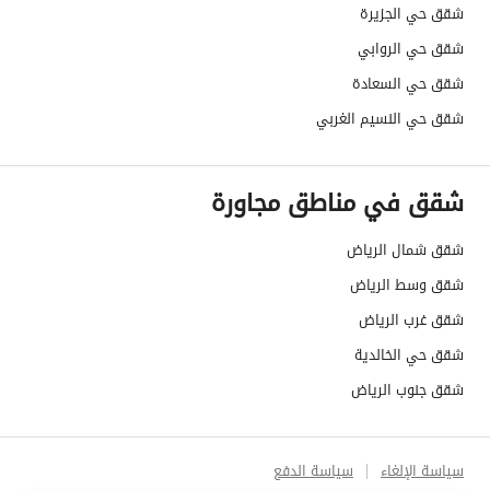
شقق حي الجزيرة
شقق حي الروابي
شقق حي السعادة
شقق حي النسيم الغربي
شقق في مناطق مجاورة
شقق شمال الرياض
شقق وسط الرياض
شقق غرب الرياض
شقق حي الخالدية
شقق جنوب الرياض
سياسة الإلغاء
سياسة الدفع