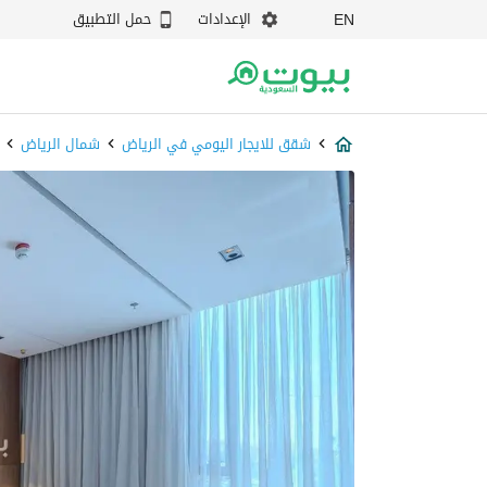
الإعدادات
حمل التطبيق
EN
شقق للايجار اليومي في الرياض
شمال الرياض