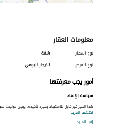
معلومات العقار
نوع العقار
شقة
نوع العرض
للايجار اليومي
أمور يجب معرفتها
سياسة الإلغاء
هذا الحجز غير قابل للاسترداد بمجرد تأكيده. يرجى مراجعة سيا
اكتشف المزيد
إقرأ المزيد