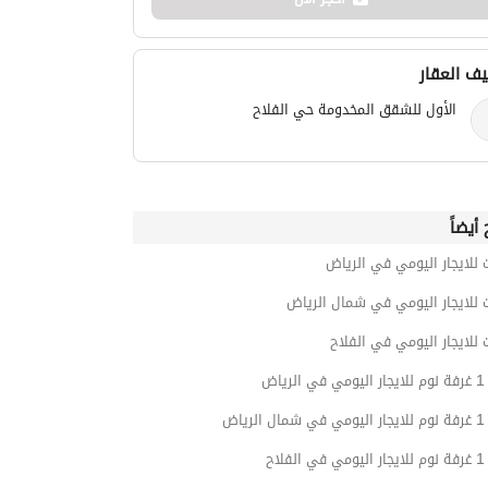
ف العقار
الأول للشقق المخدومة حي الفلاح
أيضاً
 للايجار اليومي في الرياض
 للايجار اليومي في شمال الرياض
 للايجار اليومي في الفلاح
ياض
ياض
لاح