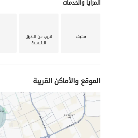
المزايا والخدمات
مكيف
قريب من الطرق
الرئيسية
الموقع والأماكن القريبة