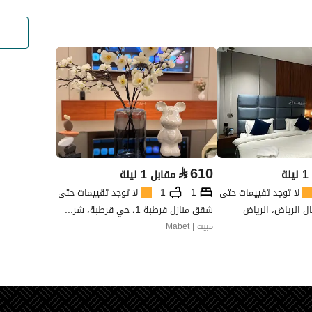
⃁
610
ة
مقابل 1 ليلة
لا توجد تقييمات حتى الآن
1
1
لا توجد تقييمات حتى الآن
 الرياض، الرياض
شقق منازل قرطبة 1، حي قرطبة، شرق الرياض، الرياض
مبيت | Mabet