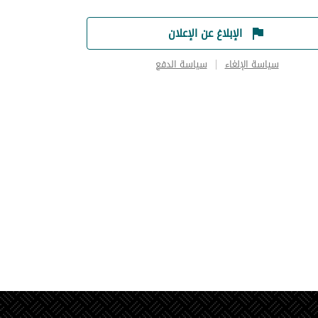
الإبلاغ عن الإعلان
سياسة الإلغاء
سياسة الدفع