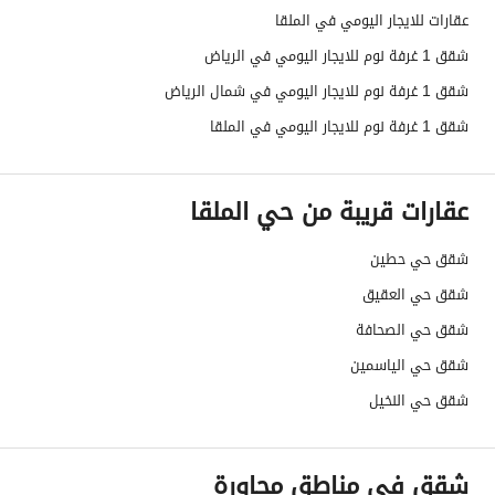
عقارات للايجار اليومي في الملقا
شقق 1 غرفة نوم للايجار اليومي في الرياض
شقق 1 غرفة نوم للايجار اليومي في شمال الرياض
شقق 1 غرفة نوم للايجار اليومي في الملقا
عقارات قريبة من حي الملقا
شقق حي حطين
شقق حي العقيق
شقق حي الصحافة
شقق حي الياسمين
شقق حي النخيل
شقق في مناطق مجاورة