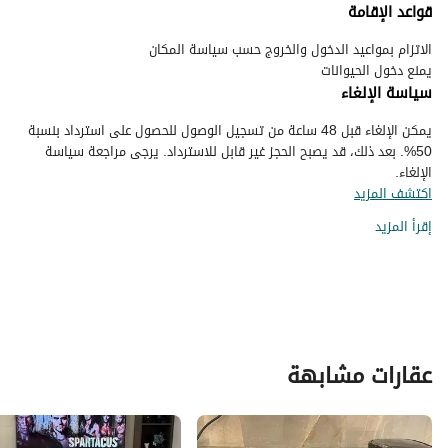
قواعد الإقامة
يمنع دخول الحيوانات
سياسة الإلغاء
يمكن الإلغاء قبل 48 ساعة من تسجيل الوصول للحصول على استرداد بنسبة
50%. بعد ذلك، قد يصبح الحجز غير قابل للاسترداد. يرجى مراجعة سياسة
الإلغاء.
اكتشف المزيد
إقرأ المزيد
عقارات مشابهة