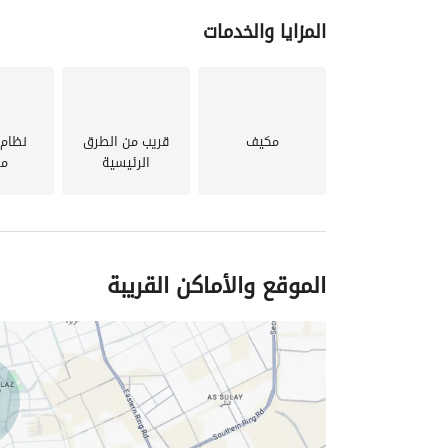
المزايا والخدمات
مكيف
قريب من الطرق
نظام 
الرئيسية
مر
الموقع والأماكن القريبة