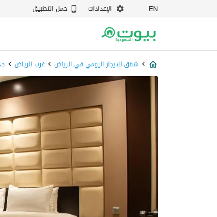
الإعدادات
حمل التطبيق
EN
شقق للايجار اليومي في الرياض
غرب الرياض
حي