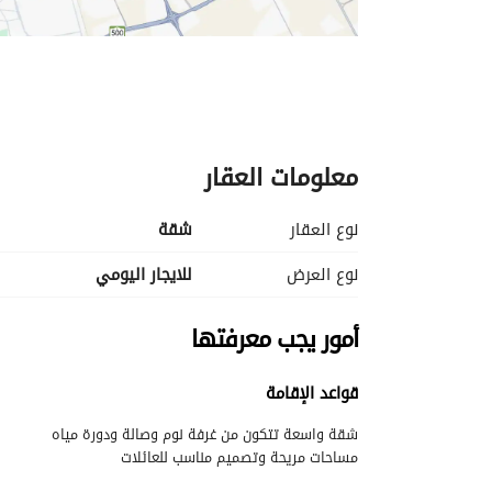
معلومات العقار
نوع العقار
شقة
نوع العرض
للايجار اليومي
أمور يجب معرفتها
قواعد الإقامة
مساحات مريحة وتصميم مناسب للعائلات