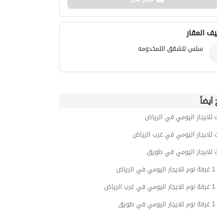
ف العقار
سلس للشقق اللمخدومه
أيضاً
 للايجار اليومي في الرياض
 للايجار اليومي في غرب الرياض
 للايجار اليومي في طويق
ياض
ياض
ويق