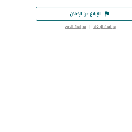
الإبلاغ عن الإعلان
سياسة الإلغاء
سياسة الدفع