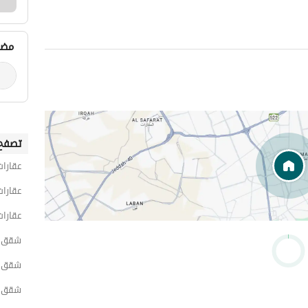
مضي
تصفح 
عقارات
عقارات
عقارات
شقق 1 غرفة نوم للايجار اليومي في الر
شقق 1 غرفة نوم للايجار اليومي في شرق الر
شقق 1 غرفة نوم للايجار اليومي في الن