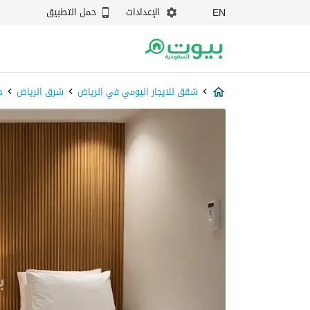
الإعدادات
حمل التطبيق
EN
شقق للايجار اليومي في الرياض
شرق الرياض
ح