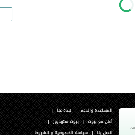
المساعدة والدعم
|
نبذة عنا
|
أعلن مع بيوت
|
بيوت ستوديوز
|
اتصل بنا
|
سياسة الخصوصية و الشروط