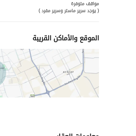
مواقف متوفرة
( يوجد سرير ماستر وسرير مفرد )
الموقع والأماكن القريبة