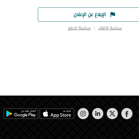
الإبلاغ عن الإعلان
سياسة الإلغاء
سياسة الدفع