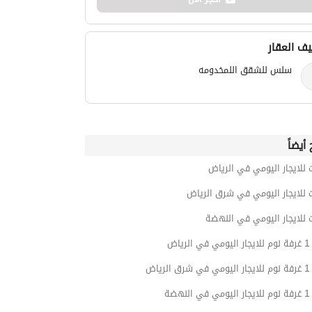
ف العقار
سلس للشقق اللمخدومه
أيضاً
 للايجار اليومي في الرياض
 للايجار اليومي في شرق الرياض
 للايجار اليومي في النهضة
ياض
ياض
هضة