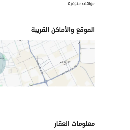
مواقف متوفرة
الموقع والأماكن القريبة
معلومات العقار