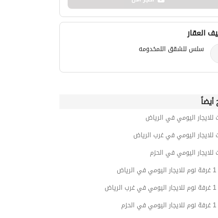
ف العقار
سلس للشقق اللمخدومه
أيضاً
 للايجار اليومي في الرياض
 للايجار اليومي في غرب الرياض
 للايجار اليومي في الحزم
ياض
ياض
حزم