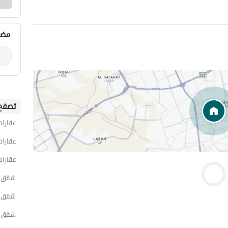
مضي
تصفح 
عقارات
عقارات
عقارات
شقق 1 غرفة نوم للايجار اليومي في الر
شقق 1 غرفة نوم للايجار اليومي في غرب الر
شقق 1 غرفة نوم للايجار اليومي في ال