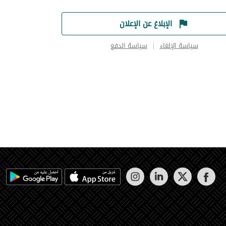
الإبلاغ عن الإعلان
سياسة الإلغاء
سياسة الدفع