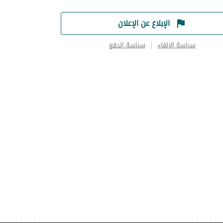
الإبلاغ عن الإعلان
سياسة الإلغاء
سياسة الدفع