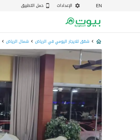
الإعدادات
حمل التطبيق
EN
شقق للايجار اليومي في الرياض
شمال الرياض