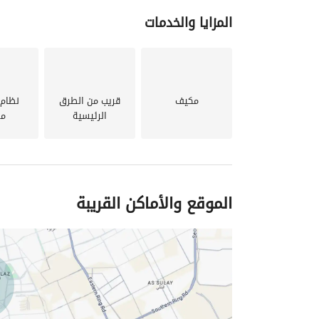
المزايا والخدمات
مكيف
قريب من الطرق
نظام 
الرئيسية
مر
الموقع والأماكن القريبة