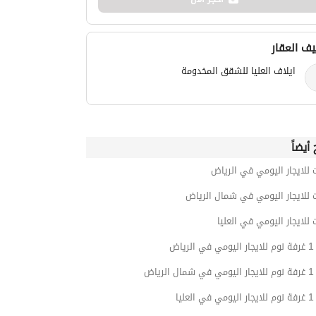
ف العقار
ايلاف العليا للشقق المخدومة
أيضاً
 للايجار اليومي في الرياض
 للايجار اليومي في شمال الرياض
 للايجار اليومي في العليا
ياض
ياض
ليا