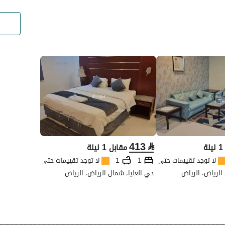
413
⃁
ة
مقابل 1 ليلة
لا توجد تقييمات حتى الآن
1
1
لا توجد تقييمات حتى الآن
الرياض، الرياض
حي العليا، شمال الرياض، الرياض