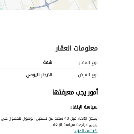
معلومات العقار
نوع العقار
شقة
نوع العرض
للايجار اليومي
أمور يجب معرفتها
سياسة الإلغاء
يرجى مراجعة سياسة الإلغاء.
اكتشف المزيد