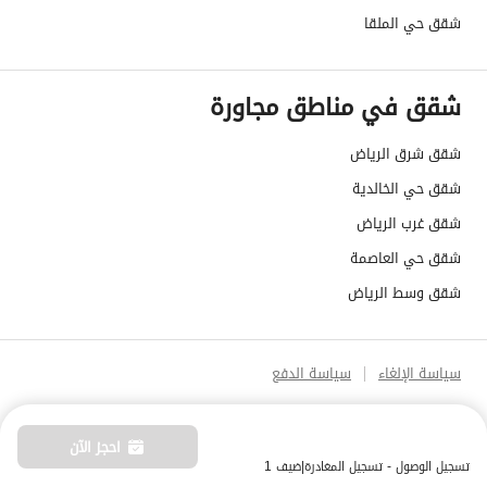
شقق حي الملقا
شقق في مناطق مجاورة
شقق شرق الرياض
شقق حي الخالدية
شقق غرب الرياض
شقق حي العاصمة
شقق وسط الرياض
سياسة الإلغاء
سياسة الدفع
احجز الآن
تسجيل الوصول - تسجيل المغادرة
|
ضيف 1