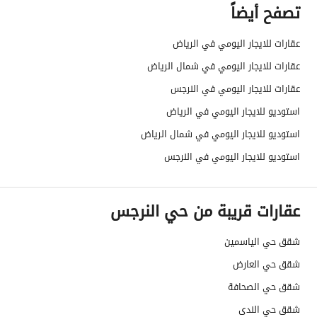
تصفح أيضاً
عقارات للايجار اليومي في الرياض
عقارات للايجار اليومي في شمال الرياض
عقارات للايجار اليومي في النرجس
استوديو للايجار اليومي في الرياض
استوديو للايجار اليومي في شمال الرياض
استوديو للايجار اليومي في النرجس
عقارات قريبة من حي النرجس
شقق حي الياسمين
شقق حي العارض
شقق حي الصحافة
شقق حي الندى