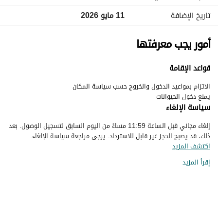
تاريخ الإضافة
11 مايو 2026
أمور يجب معرفتها
قواعد الإقامة
يمنع دخول الحيوانات
سياسة الإلغاء
إلغاء مجاني قبل الساعة 11:59 مساءً من اليوم السابق لتسجيل الوصول. بعد
ذلك، قد يصبح الحجز غير قابل للاسترداد. يرجى مراجعة سياسة الإلغاء.
اكتشف المزيد
إقرأ المزيد