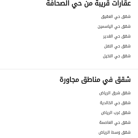
عقارات قريبة من حي الصحافة
شقق حي العقيق
شقق حي الياسمين
شقق حي الغدير
شقق حي النفل
شقق حي النخيل
شقق في مناطق مجاورة
شقق شرق الرياض
شقق حي الخالدية
شقق غرب الرياض
شقق حي العاصمة
شقق وسط الرياض