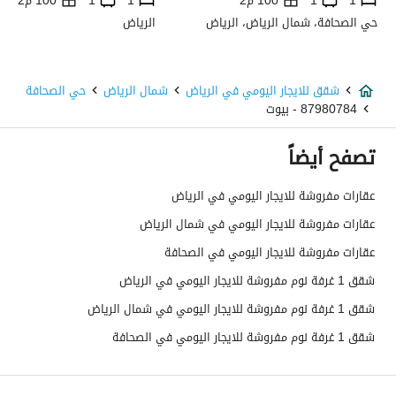
1
1
100 م2
1
1
100 م2
حي الصحافة، شمال الرياض، الرياض
الرياض
شقق للايجار اليومي في الرياض
شمال الرياض
حي الصحافة
87980784 - بيوت
تصفح أيضاً
عقارات مفروشة للايجار اليومي في الرياض
عقارات مفروشة للايجار اليومي في شمال الرياض
عقارات مفروشة للايجار اليومي في الصحافة
شقق 1 غرفة نوم مفروشة للايجار اليومي في الرياض
شقق 1 غرفة نوم مفروشة للايجار اليومي في شمال الرياض
شقق 1 غرفة نوم مفروشة للايجار اليومي في الصحافة