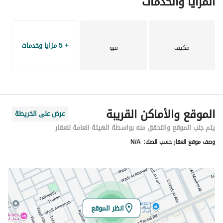
المزايا والخدمات
+ 5 مزايا وخدمات
مكيف
قبو
الموقع والأماكن القريبة
عرض على الخريطة
يتم جلب الموقع والتحقق منه بواسطة الهيئة العامة للعقار
وصف موقع العقار حسب الصك:
N/A
انظر الموقع