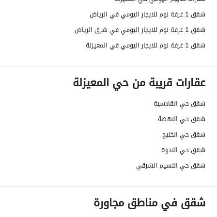
شقق 1 غرفة نوم للايجار اليومي في الرياض
شقق 1 غرفة نوم للايجار اليومي في شرق الرياض
شقق 1 غرفة نوم للايجار اليومي في المعيزلة
عقارات قريبة من حي المعيزلة
شقق حي القادسية
شقق حي النهضة
شقق حي الخليج
شقق حي الندوة
شقق حي النسيم الشرقي
شقق في مناطق مجاورة