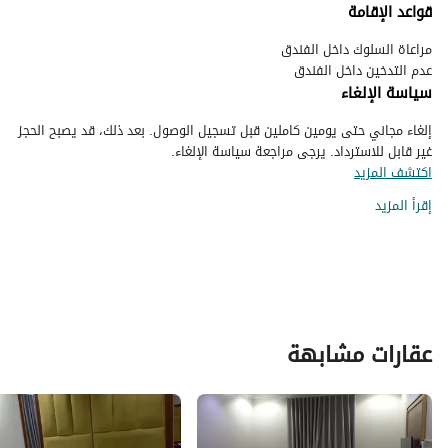
قواعد الإقامة
عدم التدخين داخل الفندق
سياسة الإلغاء
إلغاء مجاني حتى يومين كاملين قبل تسجيل الوصول. بعد ذلك، قد يصبح الحجز
غير قابل للاسترداد. يرجى مراجعة سياسة الإلغاء.
اكتشف المزيد
إقرأ المزيد
عقارات مشابهة