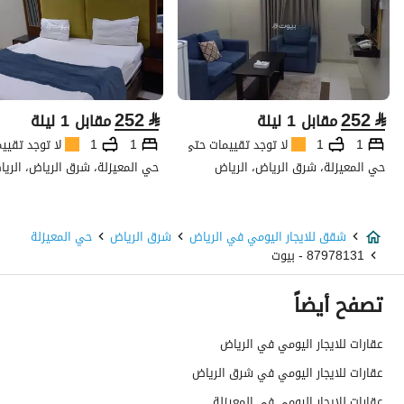
252
⃁
252
⃁
مقابل 1 ليلة
مقابل 1 ليلة
1
1
لا توجد تقييمات حتى الآن
1
1
لا توجد تقيي
حي المعيزلة، شرق الرياض، الرياض
حي المعيزلة، شرق الرياض، الري
شقق للايجار اليومي في الرياض
شرق الرياض
حي المعيزلة
87978131 - بيوت
تصفح أيضاً
عقارات للايجار اليومي في الرياض
عقارات للايجار اليومي في شرق الرياض
عقارات للايجار اليومي في المعيزلة