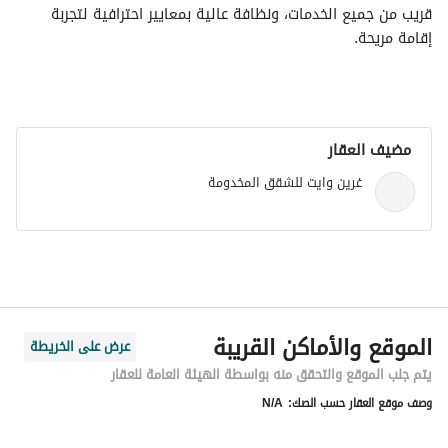
قريب من جميع الخدمات، ونظافة عالية بمعايير احترافية لتجربة 
إقامة مريحة.
مضيف العقار
غرين وايت للشقق المخدومة
الموقع والأماكن القريبة
عرض على الخريطة
يتم جلب الموقع والتحقق منه بواسطة الهيئة العامة للعقار
وصف موقع العقار حسب الصك:
N/A