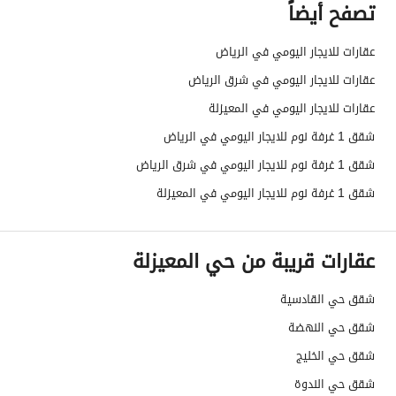
تصفح أيضاً
عقارات للايجار اليومي في الرياض
عقارات للايجار اليومي في شرق الرياض
عقارات للايجار اليومي في المعيزلة
شقق 1 غرفة نوم للايجار اليومي في الرياض
شقق 1 غرفة نوم للايجار اليومي في شرق الرياض
شقق 1 غرفة نوم للايجار اليومي في المعيزلة
عقارات قريبة من حي المعيزلة
شقق حي القادسية
شقق حي النهضة
شقق حي الخليج
شقق حي الندوة