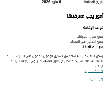
تاريخ الإضافة
6 مايو 2026
أمور يجب معرفتها
قواعد الإقامة
يمنع التدخين في الممرات
سياسة الإلغاء
يمكن الإلغاء قبل 48 ساعة من تسجيل الوصول للحصول على استرداد بنسبة
50%. بعد ذلك، قد يصبح الحجز غير قابل للاسترداد. يرجى مراجعة سياسة
الإلغاء.
اكتشف المزيد
إقرأ المزيد