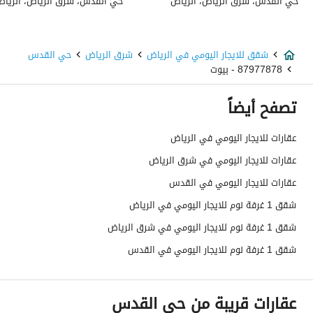
حي القدس، شرق الرياض، الرياض
حي القدس، شرق الرياض، الريا
شقق للايجار اليومي في الرياض
شرق الرياض
حي القدس
87977878 - بيوت
تصفح أيضاً
عقارات للايجار اليومي في الرياض
عقارات للايجار اليومي في شرق الرياض
عقارات للايجار اليومي في القدس
شقق 1 غرفة نوم للايجار اليومي في الرياض
شقق 1 غرفة نوم للايجار اليومي في شرق الرياض
شقق 1 غرفة نوم للايجار اليومي في القدس
عقارات قريبة من حي القدس