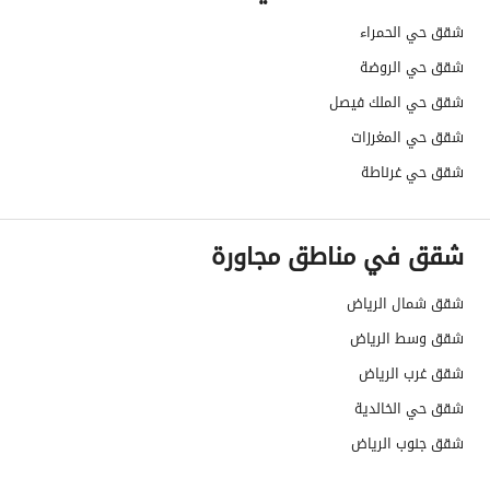
شقق حي الحمراء
شقق حي الروضة
شقق حي الملك فيصل
شقق حي المغرزات
شقق حي غرناطة
شقق في مناطق مجاورة
شقق شمال الرياض
شقق وسط الرياض
شقق غرب الرياض
شقق حي الخالدية
شقق جنوب الرياض