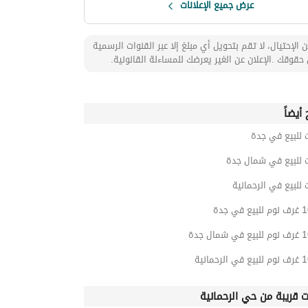
عرض جميع الإعلانات
 الإحتيال، لا تقم بتحويل أي مبلغ إلا عبر القنوات الرسمية
حقوقك .الإعلان عن الغير يعرضك للمساءلة القانونية.
أيضاً
 للبيع في جدة
ت للبيع في شمال جدة
 للبيع في الرحمانية
ت قريبة من حي الرحمانية