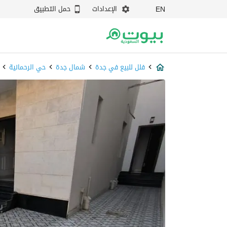
الإعدادات
حمل التطبيق
EN
فلل للبيع في جدة
شمال جدة
حي الرحمانية