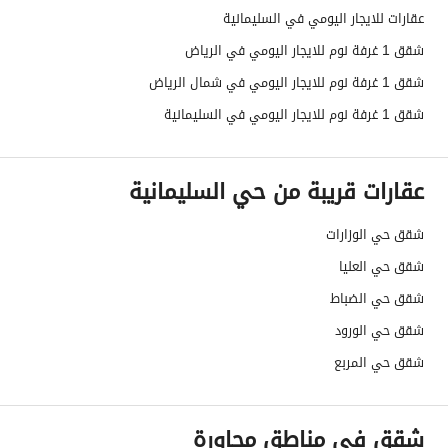
عقارات للايجار اليومي في السليمانية
شقق 1 غرفة نوم للايجار اليومي في الرياض
شقق 1 غرفة نوم للايجار اليومي في شمال الرياض
شقق 1 غرفة نوم للايجار اليومي في السليمانية
عقارات قريبة من حي السليمانية
شقق حي الوزارات
شقق حي العليا
شقق حي الضباط
شقق حي الورود
شقق حي المربع
شقق في مناطق مجاورة