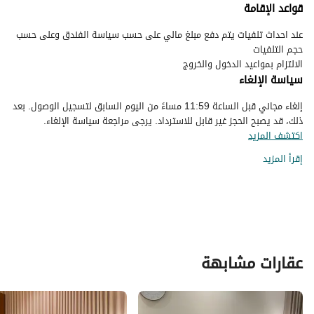
قواعد الإقامة
عند احداث تلفيات يتم دفع مبلغ مالي على حسب سياسة الفندق وعلى حسب
الالتزام بمواعيد الدخول والخروج
سياسة الإلغاء
إلغاء مجاني قبل الساعة 11:59 مساءً من اليوم السابق لتسجيل الوصول. بعد
ذلك، قد يصبح الحجز غير قابل للاسترداد. يرجى مراجعة سياسة الإلغاء.
اكتشف المزيد
إقرأ المزيد
عقارات مشابهة