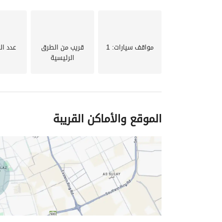
مواقف سيارات
: 1
قريب من الطرق
عدد ال
الرئيسية
الموقع والأماكن القريبة