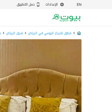
الإعدادات
حمل التطبيق
EN
شقق للايجار اليومي في الرياض
شرق الرياض
ح