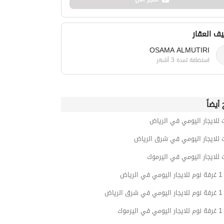
ف العقار
OSAMA ALMUTIRI
استضافة لمدة 3 أشهر
أيضاً
 للايجار اليومي في الرياض
 للايجار اليومي في شرق الرياض
 للايجار اليومي في اليرموك
ياض
ياض
موك