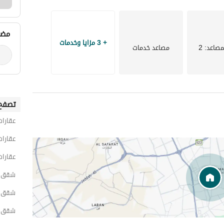
مضي
+ 3 مزايا وخدمات
مصاعد
: 2
مصاعد خدمات
تصفح 
عقارات
عقارات
عقارات
شقق 1 غرفة نوم للايجار اليومي في الر
شقق 1 غرفة نوم للايجار اليومي في شرق الر
شقق 1 غرفة نوم للايجار اليومي في الير