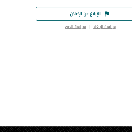
الإبلاغ عن الإعلان
سياسة الإلغاء
سياسة الدفع