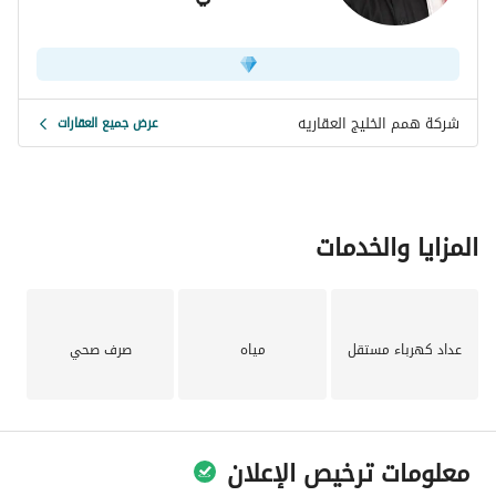
شركة همم الخليج العقاريه
عرض جميع العقارات
المزايا والخدمات
عداد كهرباء مستقل
مياه
صرف صحي
معلومات ترخيص الإعلان