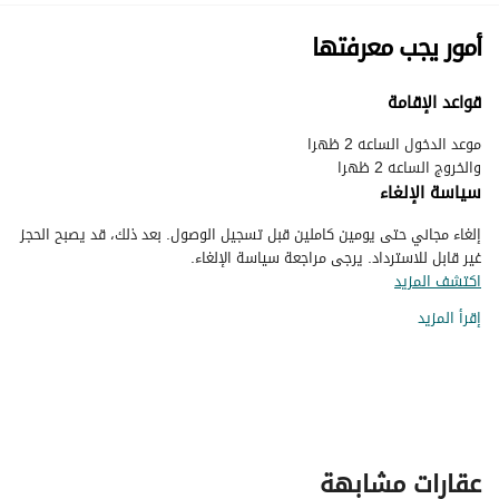
أمور يجب معرفتها
قواعد الإقامة
والخروج الساعه 2 ظهرا
سياسة الإلغاء
إلغاء مجاني حتى يومين كاملين قبل تسجيل الوصول. بعد ذلك، قد يصبح الحجز
غير قابل للاسترداد. يرجى مراجعة سياسة الإلغاء.
اكتشف المزيد
إقرأ المزيد
عقارات مشابهة