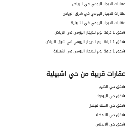
عقارات للايجار اليومي في الرياض
عقارات للايجار اليومي في شرق الرياض
عقارات للايجار اليومي في اشبيلية
شقق 1 غرفة نوم للايجار اليومي في الرياض
شقق 1 غرفة نوم للايجار اليومي في شرق الرياض
شقق 1 غرفة نوم للايجار اليومي في اشبيلية
عقارات قريبة من حي اشبيلية
شقق حي الخليج
شقق حي اليرموك
شقق حي الملك فيصل
شقق حي النهضة
شقق حي الاندلس