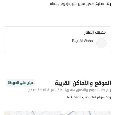
بها مطبخ صغير سرير كبيرمزدوج وحمام
مضيف العقار
Fajr Al Waha
الموقع والأماكن القريبة
عرض على الخريطة
يتم جلب الموقع والتحقق منه بواسطة الهيئة العامة للعقار
وصف موقع العقار حسب الصك:
N/A