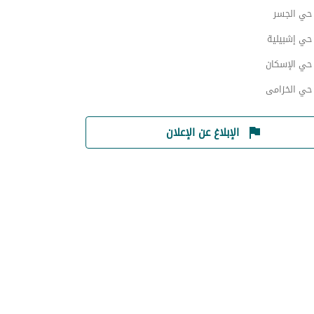
ي الجسر
ي إشبيلية
ي الإسكان
ي الخزامى
الإبلاغ عن الإعلان