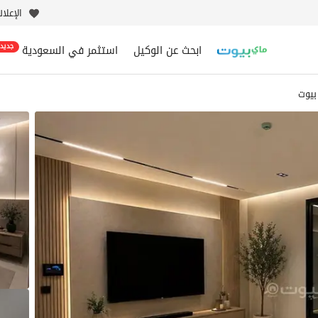
الإعلا
ابحث عن الوكيل
استثمر في السعودية
جديد