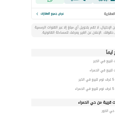
العقارية
عرض جميع العقارات
 الإحتيال، لا تقم بتحويل أي مبلغ إلا عبر القنوات الرسمية
حقوقك .الإعلان عن الغير يعرضك للمساءلة القانونية.
أيضاً
 للبيع في الخبر
 للبيع في الحمراء
بر
اء
ت قريبة من حي الحمراء
ي الخور