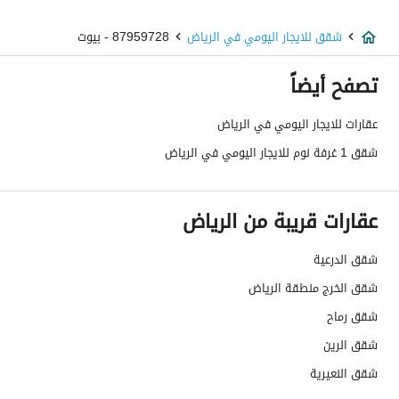
شقق للايجار اليومي في الرياض
87959728 - بيوت
تصفح أيضاً
عقارات للايجار اليومي في الرياض
شقق 1 غرفة نوم للايجار اليومي في الرياض
عقارات قريبة من الرياض
شقق الدرعية
شقق الخرج منطقة الرياض
شقق رماح
شقق الرين
شقق النعيرية