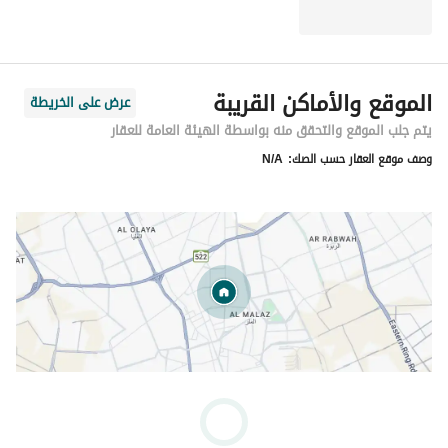
الموقع والأماكن القريبة
عرض على الخريطة
يتم جلب الموقع والتحقق منه بواسطة الهيئة العامة للعقار
وصف موقع العقار حسب الصك:
N/A