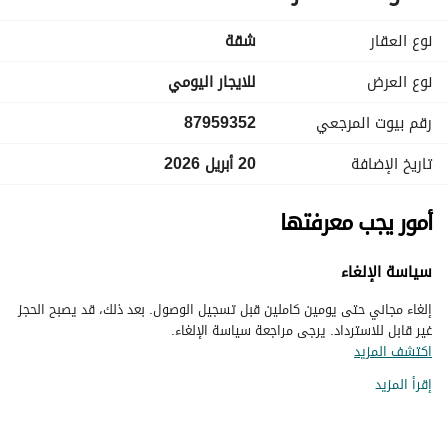
نوع العقار
شقة
نوع العرض
للايجار اليومي
رقم بيوت المرجعي
87959352
تاريخ الإضافة
20 أبريل 2026
أمور يجب معرفتها
سياسة الإلغاء
إلغاء مجاني حتى يومين كاملين قبل تسجيل الوصول. بعد ذلك، قد يصبح الحجز
غير قابل للاسترداد. يرجى مراجعة سياسة الإلغاء.
اكتشف المزيد
إقرأ المزيد