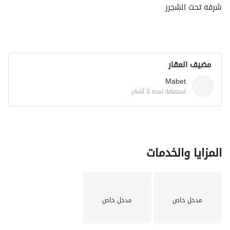
شرفه تحت الشجرر
مضيف العقار
Mabet
استضافة لمدة 3 أشهر
المزايا والخدمات
مدخل خاص
مدخل خاص