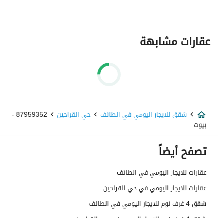
عقارات مشابهة
شقق للايجار اليومي في الطائف
حي القراحين
87959352 -
بيوت
تصفح أيضاً
عقارات للايجار اليومي في الطائف
عقارات للايجار اليومي في حي القراحين
شقق 4 غرف نوم للايجار اليومي في الطائف