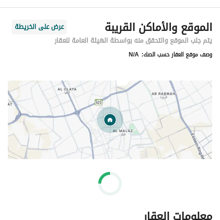
الموقع والأماكن القريبة
عرض على الخريطة
يتم جلب الموقع والتحقق منه بواسطة الهيئة العامة للعقار
وصف موقع العقار حسب الصك:
N/A
معلومات العقار