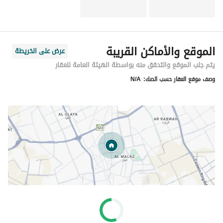
الموقع والأماكن القريبة
عرض على الخريطة
يتم جلب الموقع والتحقق منه بواسطة الهيئة العامة للعقار
وصف موقع العقار حسب الصك:
N/A