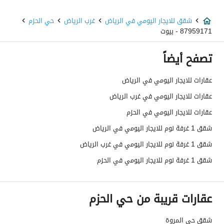
شقق للايجار اليومي في الرياض
غرب الرياض
حي الحزم
87959171 - بيوت
تصفح أيضاً
عقارات للايجار اليومي في الرياض
عقارات للايجار اليومي في غرب الرياض
عقارات للايجار اليومي في الحزم
شقق 1 غرفة نوم للايجار اليومي في الرياض
شقق 1 غرفة نوم للايجار اليومي في غرب الرياض
شقق 1 غرفة نوم للايجار اليومي في الحزم
عقارات قريبة من حي الحزم
شقق حي المروة