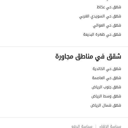
شقق حي عكاظ
شقق حي السويدي الغربي
شقق حي العوالي
شقق حي ظهرة البديعة
شقق في مناطق مجاورة
شقق حي الخالدية
شقق حي العاصمة
شقق جنوب الرياض
شقق وسط الرياض
شقق شمال الرياض
سياسة الإلغاء
سياسة الدفع