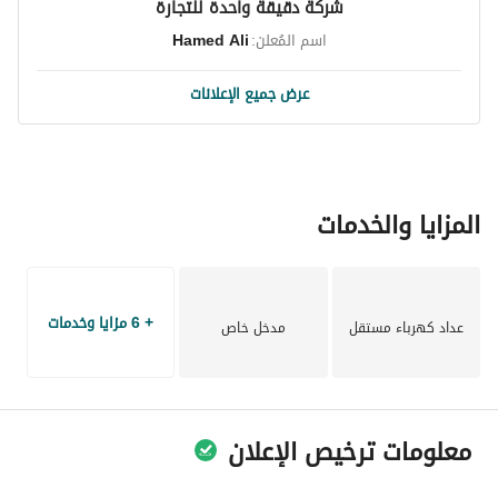
شركة دقيقة واحدة للتجارة
اسم المُعلن:
Hamed Ali
عرض جميع الإعلانات
المزايا والخدمات
+ 6 مزايا وخدمات
عداد كهرباء مستقل
مدخل خاص
معلومات ترخيص الإعلان