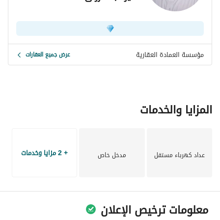
مؤسسة العمادة العقارية
عرض جميع العقارات
المزايا والخدمات
+ 2 مزايا وخدمات
عداد كهرباء مستقل
مدخل خاص
معلومات ترخيص الإعلان