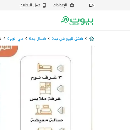
الإعدادات
حمل التطبيق
EN
شقق للبيع في جدة
شمال جدة
حي الربوة
53