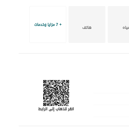
+ 7 مزايا وخدمات
ياه
هاتف
انقر للذهاب إلى الرابط