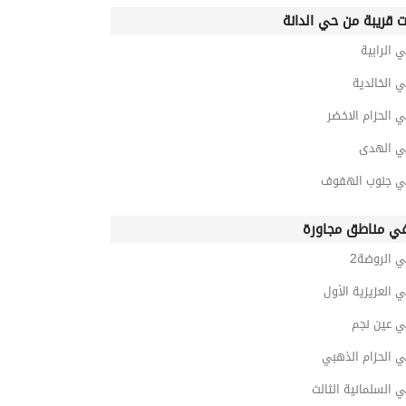
ت قريبة من حي الدانة
 الرابية
 الخالدية
 الحزام الاخضر
ي الهدى
ي جنوب الهفوف
ي مناطق مجاورة
 الروضة2
 العزيزية الأول
ي عين نجم
ي الحزام الذهبي
 السلمانية الثالث