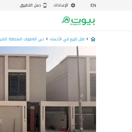
الإعدادات
حمل التطبيق
EN
فلل للبيع في الأحساء
حي الهفوف المنطقة الشرق