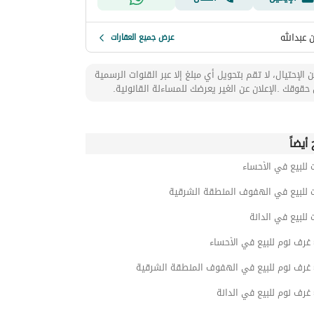
 عبدالله
عرض جميع العقارات
 الإحتيال، لا تقم بتحويل أي مبلغ إلا عبر القنوات الرسمية
حقوقك .الإعلان عن الغير يعرضك للمساءلة القانونية.
أيضاً
 للبيع في الأحساء
ت للبيع في الهفوف المنطقة الشرقية
 للبيع في الدانة