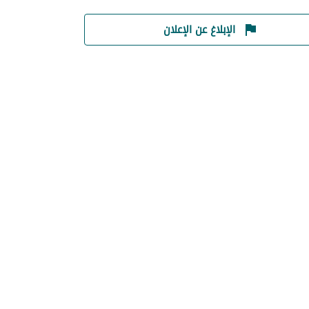
الإبلاغ عن الإعلان