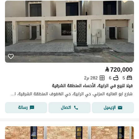
⃁
720,000
5
6
282 م2
فيلا للبيع في الرابية، الأحساء المنطقة الشرقية
شارع ابو العاليه المزني، حي الرابية، حي الهفوف المنطقة الشرقية، الأحساء
اتصال
رسالة
الإيميل