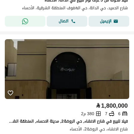
فيلا مكونة من 5 غرف نوم للبيع في الدانة، الأحساء
شارع الحميد، حي الدانة، حي الهفوف المنطقة الشرقية، الأحساء
اتصال
الإيميل
⃁
1,800,000
6
7
380 م2
فيلا للبيع في شارع الانشاء, حي الروضة2, مدينة الاحساء, المنطقة الشرقية
شارع الانشاء، حي الروضة2، الأحساء