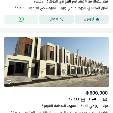
فيلا مكونة من 4 غرف نوم للبيع في الجوهرة، الأحساء
شارع المحمدي، الجوهرة، حي جنوب الهفوف، حي الهفوف المنطقة الشرقية، الأحساء
اتصال
الإيميل
⃁
600,000
4
6
258 م2
فيلا للبيع في الدانة، الهفوف المنطقة الشرقية
شارع نور الدين محمود بن عماد الدين، حي الدانة، حي الهفوف المنطقة الشرقية، الأحساء