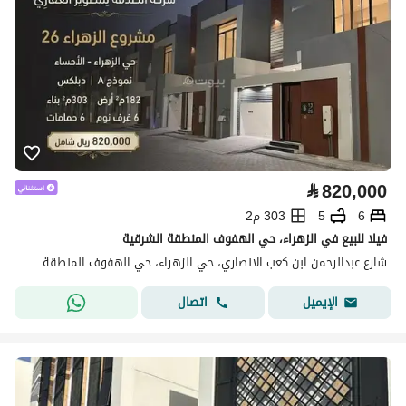
⃁
820,000
6
5
303 م2
فيلا للبيع في الزهراء، حي الهفوف المنطقة الشرقية
شارع عبدالرحمن ابن كعب الانصاري، حي الزهراء، حي الهفوف المنطقة الشرقية، الأحساء
اتصال
الإيميل