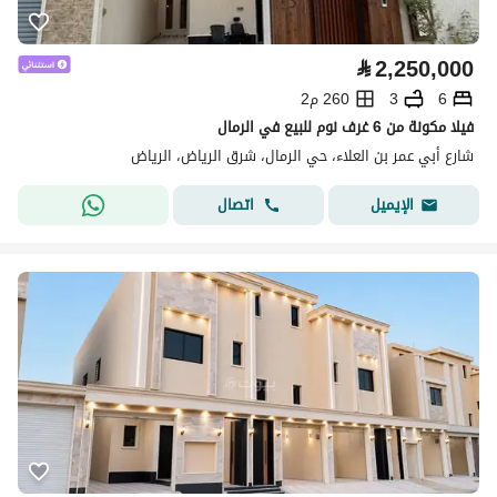
⃁
2,250,000
6
3
260 م2
فيلا مكونة من 6 غرف نوم للبيع في الرمال
شارع أبي عمر بن العلاء، حي الرمال، شرق الرياض، الرياض
اتصال
الإيميل