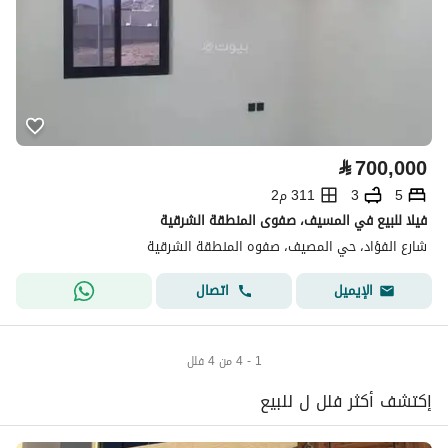
⃁
700,000
5
3
311 م2
فيلا للبيع في المسيف، صفوى المنطقة الشرقية
شارع الفؤاد، حي المصيف، صفوه المنطقة الشرقية
اتصال
الإيميل
1 - 4 من 4 فلل
إكتشف أكثر فلل ل للبيع