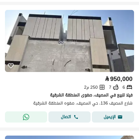
⃁
950,000
6
7
250 م2
فيلا للبيع في المصيف، صفوى المنطقة الشرقية
شارع المصيف 136، حي المصيف، صفوه المنطقة الشرقية
اتصال
الإيميل