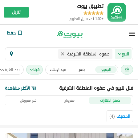
تطبيق بيوت
تنزيل
+140 ألف تنزيل للتطبيق
حفظ
صفوه المنطقة الشرقية
للبيع
فیلا
عدد الغرف
الجميع
جاهز
قيد الإنشاء
فلل للبيع في صفوه المنطقة الشرقية
الأكثر مشاهدة
جميع العقارات
مفروش
غير مفروش
المصيف
(
4
)