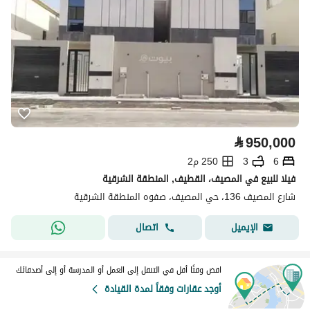
⃁
950,000
6
3
250 م2
فيلا للبيع في المصيف، القطيف, المنطقة الشرقية
شارع المصيف 136، حي المصيف، صفوه المنطقة الشرقية
اتصال
الإيميل
اقض وقتًا أقل في التنقل إلى العمل أو المدرسة أو إلى أصدقائك
أوجد عقارات وفقاً لمدة القيادة