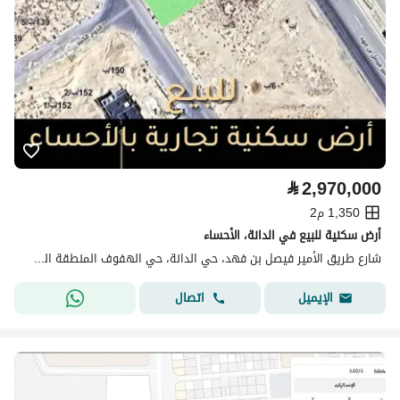
⃁
2,970,000
1,350 م2
أرض سكنية للبيع في الدانة، الأحساء
شارع طريق الأمير فيصل بن فهد، حي الدانة، حي الهفوف المنطقة الشرقية، الأحساء
اتصال
الإيميل