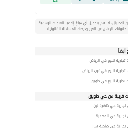
 الإحتيال، لا تقم بتحويل أي مبلغ إلا عبر القنوات الرسمية
حقوقك .الإعلان عن الغير يعرضك للمساءلة القانونية.
أيضاً
 تجارية للبيع في الرياض
 تجارية للبيع في غرب الرياض
 تجارية للبيع في طويق
ت قريبة من حي طويق
 تجارية حي ظهرة لبن
 تجارية حي المهدية
تجارية حي ضاحية نمار