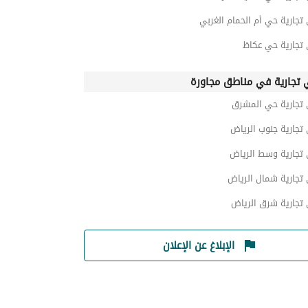
تجارية حي أم الحمام الغربي
 تجارية حي عكاظ
 تجارية في مناطق مجاورة
 تجارية حي المشرق
تجارية جنوب الرياض
 تجارية وسط الرياض
تجارية شمال الرياض
 تجارية شرق الرياض
الإبلاغ عن الإعلان