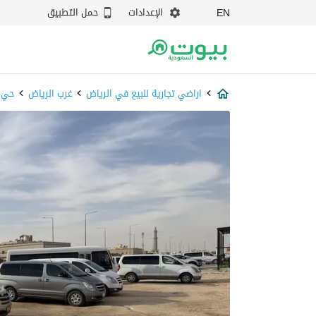
الإعدادات
حمل التطبيق
EN
اراضي تجارية للبيع في الرياض
غرب الرياض
حي 