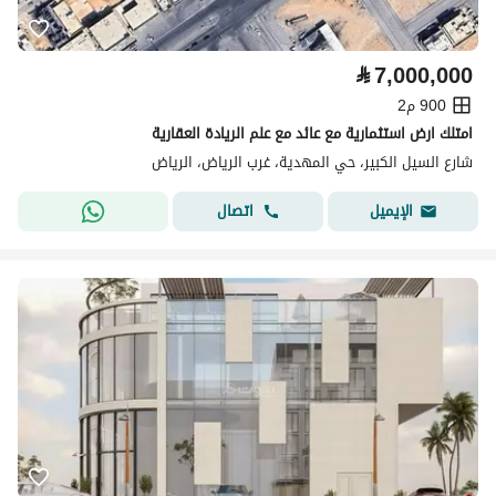
⃁
7,000,000
900 م2
امتلك ارض استثمارية مع عائد مع علم الريادة العقارية
شارع السيل الكبير، حي المهدية، غرب الرياض، الرياض
اتصال
الإيميل