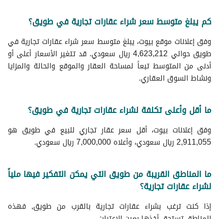
كم يبلغ متوسط سعر شراء عقارات تجارية في طويق؟
وفق إعلانات موقع بيوت، يبلغ متوسط سعر شراء عقارات تجارية في
طويق حوالي 4,623,212 ريال سعودي. قد تتغير الأسعار أعلى أو
أدنى من المتوسط تبعاً لمساحة العقار والموقع والحالة والمزايا
ونشاط السوق العقاري.
ما أقل وأعلى تكلفة لشراء عقارات تجارية في طويق؟
وفق إعلانات بيوت، أقل سعر عقار تجاري للبيع في طويق هو
2,911,055 ريال سعودي، وأعلاه 7,000,000 ريال سعودي.
ما المناطق القريبة من طويق التي يمكن التفكير فيها ملياً
لشراء عقارات تجارية؟
إذا كنت ترغب بشراء عقارات تجارية بالقرب من طويق, فهذه
المناطق تستحق أخذها بعين الاعتبار: