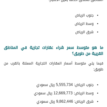
جنوب الرياض
وسط الرياض
شرق الرياض
ما هو متوسط سعر شراء عقارات تجارية في المناطق
القريبة من طويق؟
فيما يلي متوسط ​​أسعار العقارات التجارية المعلنة بالقرب من
طويق:
جنوب الرياض: 5,555,734 ريال سعودي
وسط الرياض: 12,669,773 ريال سعودي
شرق الرياض: 9,862,446 ريال سعودي