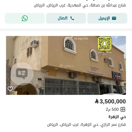
شارع عبدالله بن صدقة، حي المهدية، غرب الرياض، الرياض
اتصال
الإيميل
⃁
3,500,000
500 م2
حي الزهرة
شارع عمر الرازي، حي الزهرة، غرب الرياض، الرياض