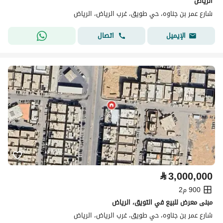
الرياض
شارع عمر بن جناوه، حي طويق، غرب الرياض، الرياض
اتصال
الإيميل
⃁
3,000,000
900 م2
مبنى معرض للبيع في التويق، الرياض
شارع عمر بن جناوه، حي طويق، غرب الرياض، الرياض