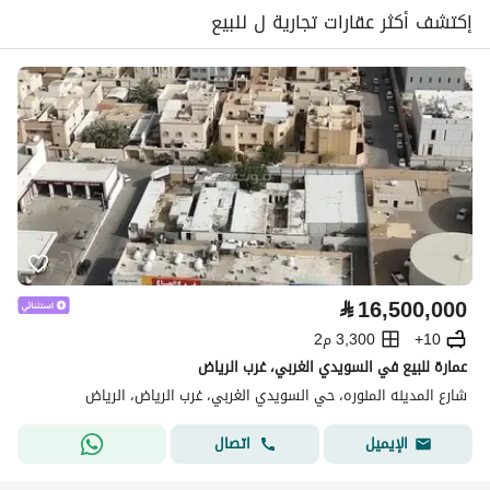
إكتشف أكثر عقارات تجارية ل للبيع
⃁
16,500,000
10+
3,300 م2
عمارة للبيع في السويدي الغربي، غرب الرياض
شارع المدينه المنوره، حي السويدي الغربي، غرب الرياض، الرياض
اتصال
الإيميل