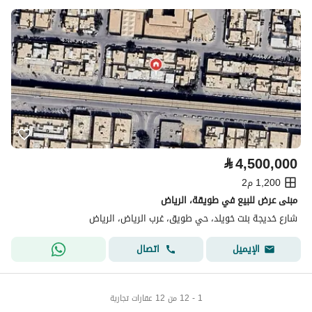
⃁
4,500,000
1,200 م2
مبنى عرض للبيع في طويقة، الرياض
شارع خديجة بنت خويلد، حي طويق، غرب الرياض، الرياض
اتصال
الإيميل
1 - 12 من 12 عقارات تجارية