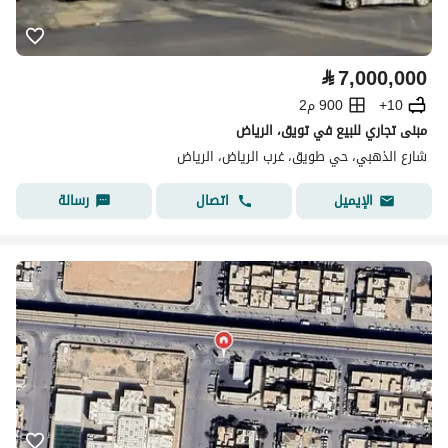
⃁
7,000,000
10+
900 م2
مبنى تجاري للبيع في تويق، الرياض
شارع الذهبي، حي طويق، غرب الرياض، الرياض
اتصال
رسالة
الإيميل