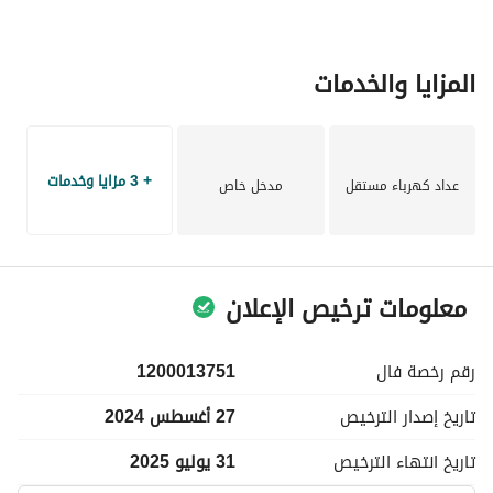
المزايا والخدمات
+ 3 مزايا وخدمات
عداد كهرباء مستقل
مدخل خاص
معلومات ترخيص الإعلان
رقم رخصة
فال
1200013751
تاريخ إصدار
الترخيص
27 أغسطس 2024
تاريخ انتهاء
الترخيص
31 يوليو 2025